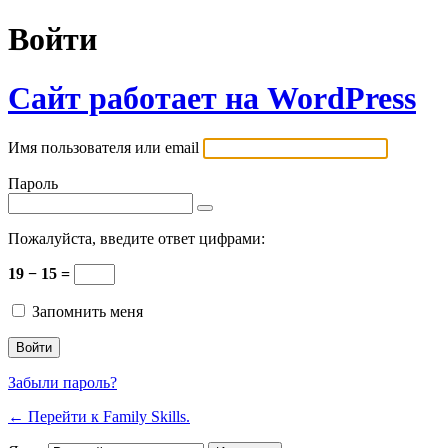
Войти
Сайт работает на WordPress
Имя пользователя или email
Пароль
Пожалуйста, введите ответ цифрами:
19 − 15 =
Запомнить меня
Забыли пароль?
← Перейти к Family Skills.