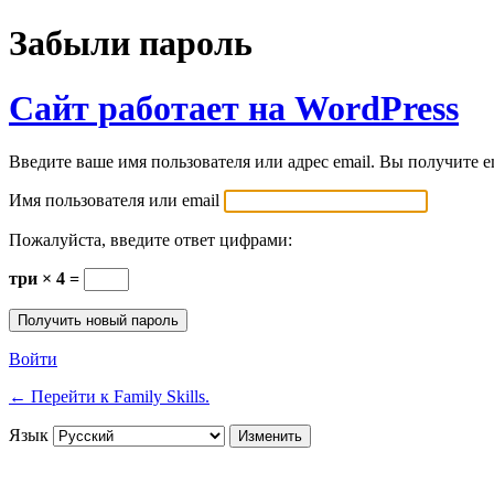
Забыли пароль
Сайт работает на WordPress
Введите ваше имя пользователя или адрес email. Вы получите e
Имя пользователя или email
Пожалуйста, введите ответ цифрами:
три × 4 =
Войти
← Перейти к Family Skills.
Язык