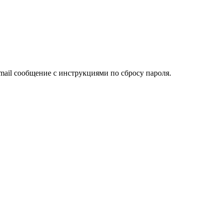
mail сообщение с инструкциями по сбросу пароля.