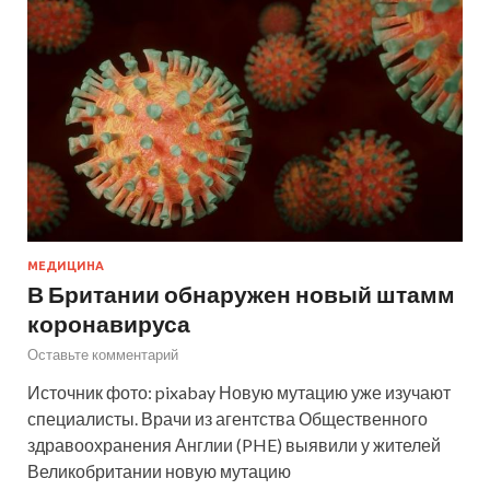
МЕДИЦИНА
В Британии обнаружен новый штамм
коронавируса
Оставьте комментарий
Источник фото: pixabay Новую мутацию уже изучают
специалисты. Врачи из агентства Общественного
здравоохранения Англии (PHE) выявили у жителей
Великобритании новую мутацию