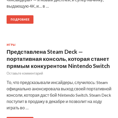
выдающую 4K, и… в …
ПОДРОБНЕЕ
ИГРЫ
Представлена Steam Deck —
портативная консоль, которая станет
прямым конкурентом Nintendo Switch
Оставьте комментарий
То, что предсказывали инсайдеры, случилось: Steam
официально анонсировала выход своей портативной
консоли, которая даст бой Nintendo Switch. Steam Deck
поступит в продажу в декабре и позволит на ходу
играть во …