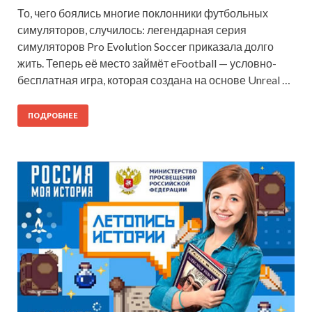
То, чего боялись многие поклонники футбольных
симуляторов, случилось: легендарная серия
симуляторов Pro Evolution Soccer приказала долго
жить. Теперь её место займёт eFootball — условно-
бесплатная игра, которая создана на основе Unreal …
ПОДРОБНЕЕ