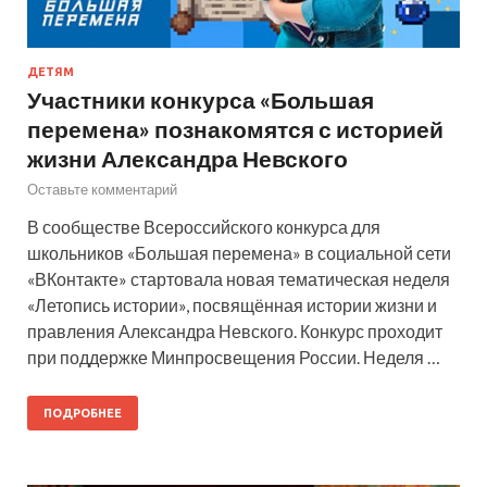
ДЕТЯМ
Участники конкурса «Большая
перемена» познакомятся с историей
жизни Александра Невского
Оставьте комментарий
В сообществе Всероссийского конкурса для
школьников «Большая перемена» в социальной сети
«ВКонтакте» стартовала новая тематическая неделя
«Летопись истории», посвящённая истории жизни и
правления Александра Невского. Конкурс проходит
при поддержке Минпросвещения России. Неделя …
ПОДРОБНЕЕ