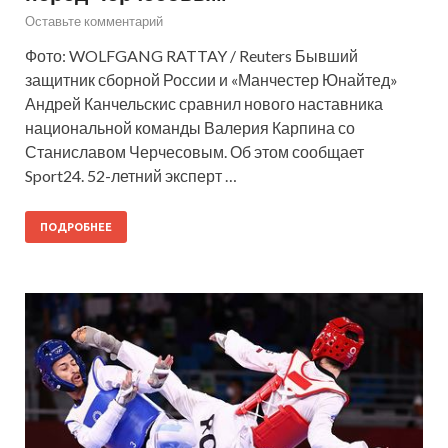
Оставьте комментарий
Фото: WOLFGANG RATTAY / Reuters Бывший
защитник сборной России и «Манчестер Юнайтед»
Андрей Канчельскис сравнил нового наставника
национальной команды Валерия Карпина со
Станиславом Черчесовым. Об этом сообщает
Sport24. 52-летний эксперт …
ПОДРОБНЕЕ