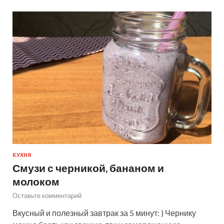
КУХНЯ
Смузи с черникой, бананом и
молоком
Оставьте комментарий
Вкусный и полезный завтрак за 5 минут: ) Чернику