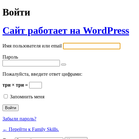
Войти
Сайт работает на WordPress
Имя пользователя или email
Пароль
Пожалуйста, введите ответ цифрами:
три × три =
Запомнить меня
Забыли пароль?
← Перейти к Family Skills.