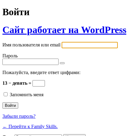
Войти
Сайт работает на WordPress
Имя пользователя или email
Пароль
Пожалуйста, введите ответ цифрами:
13 − девять =
Запомнить меня
Забыли пароль?
← Перейти к Family Skills.