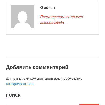
О admin
Посмотреть все записи
автора admin →
Добавить комментарий
Для отправки комментария вам необходимо
авторизоваться
.
ПОИСК