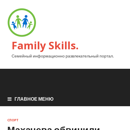
Family Skills.
Семейный информационно развлекательный портал.
ГЛАВНОЕ МЕНЮ
СПОРТ
Махачева обвинили