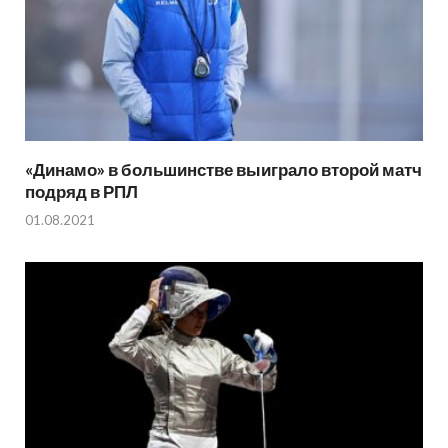
«Динамо» в большинстве выиграло второй матч
подряд в РПЛ
01.08.2021