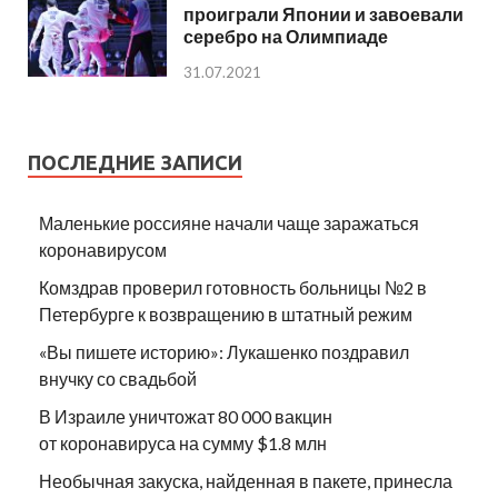
проиграли Японии и завоевали
серебро на Олимпиаде
31.07.2021
ПОСЛЕДНИЕ ЗАПИСИ
Маленькие россияне начали чаще заражаться
коронавирусом
Комздрав проверил готовность больницы №2 в
Петербурге к возвращению в штатный режим
«Вы пишете историю»: Лукашенко поздравил
внучку со свадьбой
В Израиле уничтожат 80 000 вакцин
от коронавируса на сумму $1.8 млн
Необычная закуска, найденная в пакете, принесла