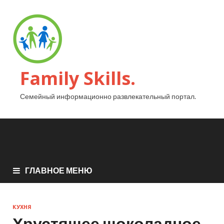
Family Skills.
Семейный информационно развлекательный портал.
ГЛАВНОЕ МЕНЮ
КУХНЯ
Хрустящее шоколадное