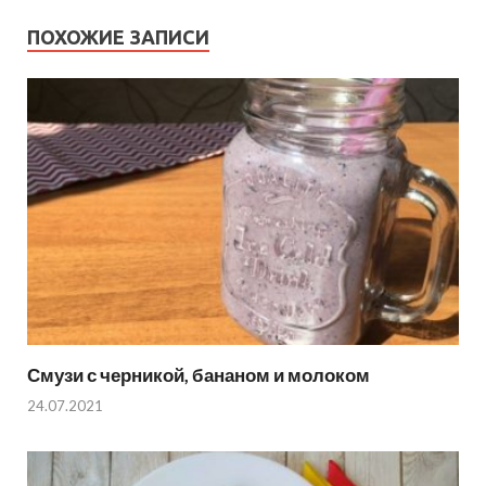
ПОХОЖИЕ ЗАПИСИ
Смузи с черникой, бананом и молоком
24.07.2021