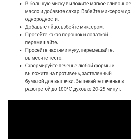
В большую миску выложите мягкое
сливочное
масло и добавьте сахар. Взбейте миксером до
однородности.
Добавьте яйцо, взбейте миксером.
Просейте какао порошок и лопаткой
перемешайте.
Просейте частями муку, перемешайте,
вымесите тесто.
Сформируйте печенье любой формы и
выложите на противень, застеленный
бумагой для выпечки. Выпекайте печенье в
разогретой до 180°С духовке 20-25 минут.