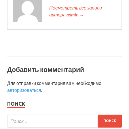
Посмотреть все записи
автора admin →
Добавить комментарий
Для отправки комментария вам необходимо
авторизоваться
.
ПОИСК