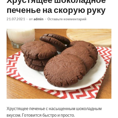
печенье на скорую руку
21.07.2021
-
от
admin
-
Оставьте комментарий
Хрустящее печенье с насыщенным шоколадным
вкусом. Готовится быстро и просто.