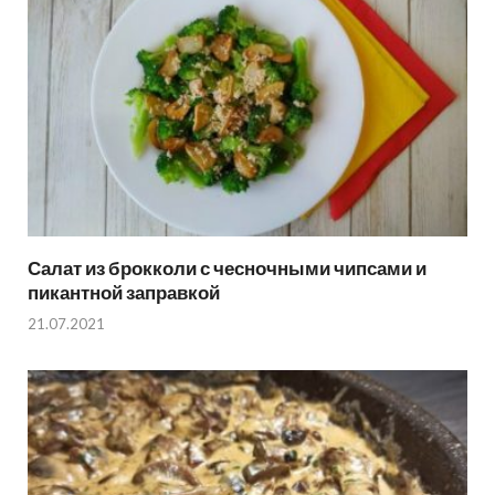
Салат из брокколи с чесночными чипсами и
пикантной заправкой
21.07.2021