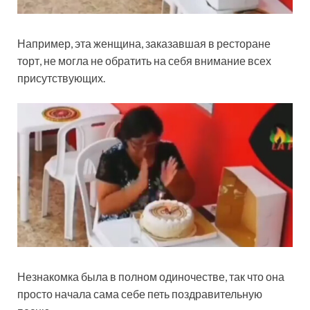
Например, эта женщина, заказавшая в ресторане
торт, не могла не обратить на себя внимание всех
присутствующих.
Незнакомка была в
полном одиночестве, так что она
просто начала сама себе петь поздравительную