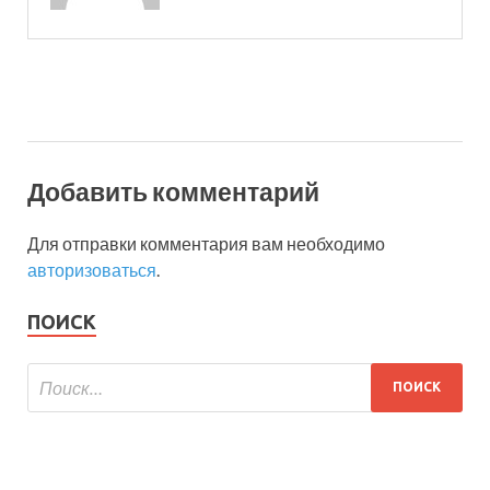
Добавить комментарий
Для отправки комментария вам необходимо
авторизоваться
.
ПОИСК