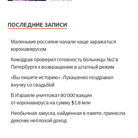
ПОСЛЕДНИЕ ЗАПИСИ
Маленькие россияне начали чаще заражаться
коронавирусом
Комздрав проверил готовность больницы №2 в
Петербурге к возвращению в штатный режим
«Вы пишете историю»: Лукашенко поздравил
внучку со свадьбой
В Израиле уничтожат 80 000 вакцин
от коронавируса на сумму $1.8 млн
Необычная закуска, найденная в пакете, принесла
девочке неплохой доход