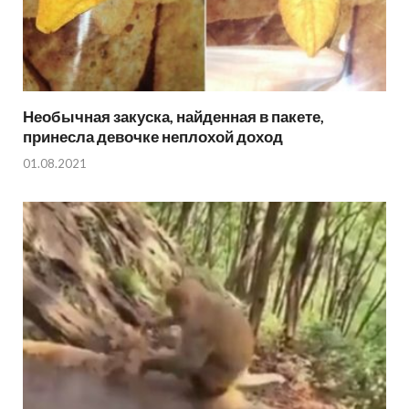
Необычная закуска, найденная в пакете,
принесла девочке неплохой доход
01.08.2021