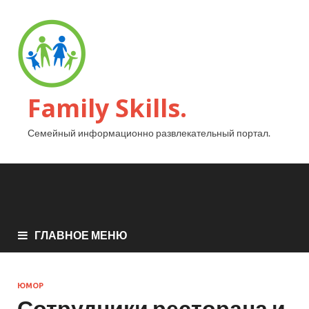
Family Skills.
Семейный информационно развлекательный портал.
ГЛАВНОЕ МЕНЮ
ЮМОР
Сотрудники ресторана и