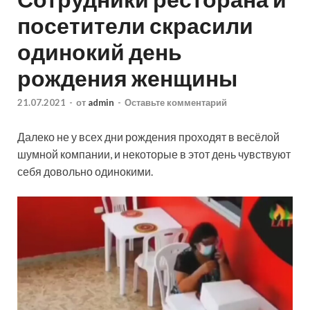
посетители скрасили
одинокий день
рождения женщины
21.07.2021
-
от
admin
-
Оставьте комментарий
Далеко не у всех дни рождения проходят в весёлой
шумной компании, и некоторые в этот день чувствуют
себя довольно одинокими.