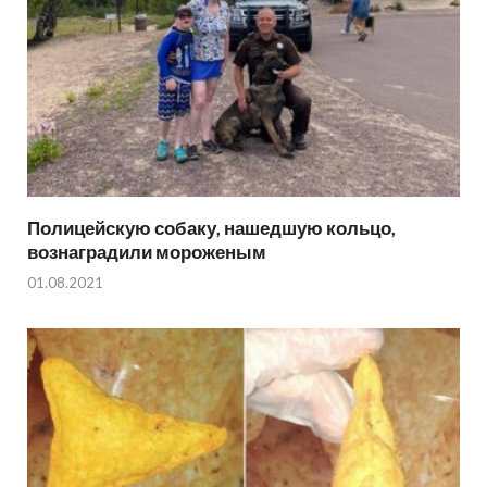
Полицейскую собаку, нашедшую кольцо,
вознаградили мороженым
01.08.2021