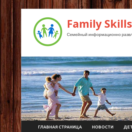
Family Skills
Семейный информационно развл
ГЛАВНАЯ СТРАНИЦА
НОВОСТИ
ДЕ