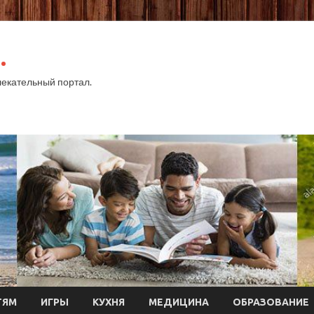
.
екательный портал.
ТЯМ
ИГРЫ
КУХНЯ
МЕДИЦИНА
ОБРАЗОВАНИЕ