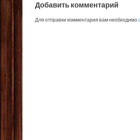
Добавить комментарий
Для отправки комментария вам необходимо