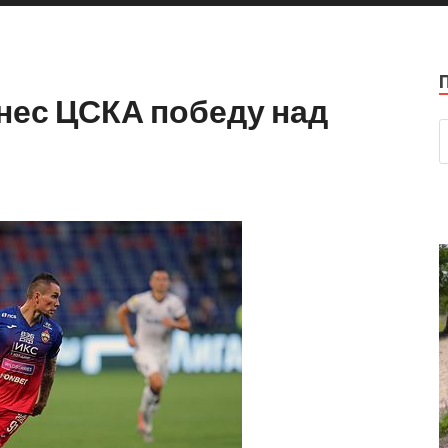
нес ЦСКА победу над