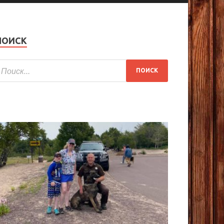
ПОИСК