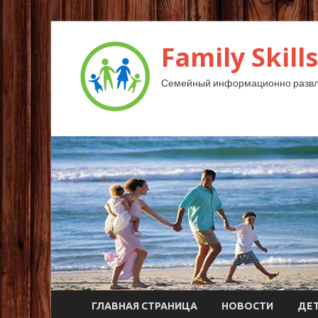
Family Skills
Семейный информационно развл
ГЛАВНАЯ СТРАНИЦА
НОВОСТИ
ДЕ