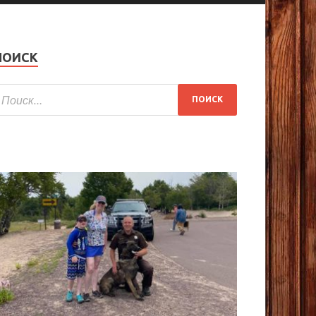
ПОИСК