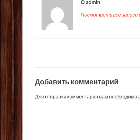
О admin
Посмотреть все записи 
Добавить комментарий
Для отправки комментария вам необходимо