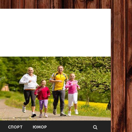
СПОРТ
ЮМОР