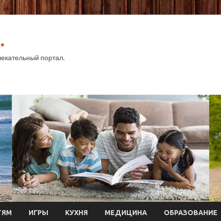
.
екательный портал.
ТЯМ
ИГРЫ
КУХНЯ
МЕДИЦИНА
ОБРАЗОВАНИЕ