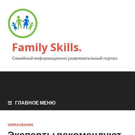
Family Skills.
Семейный информационно развлекательный портал.
ГЛАВНОЕ МЕНЮ
ОБРАЗОВАНИЕ
Эксперты рекомендуют