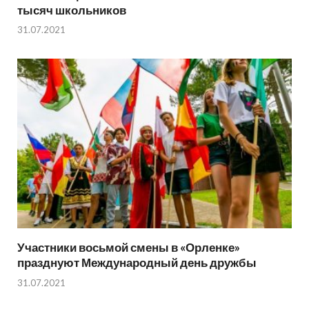
тысяч школьников
31.07.2021
Участники восьмой смены в «Орленке»
празднуют Международный день дружбы
31.07.2021