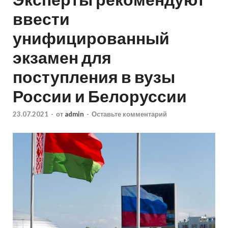
ввести
унифицированный
экзамен для
поступления в вузы
России и Белоруссии
23.07.2021
-
от
admin
-
Оставьте комментарий