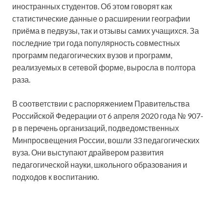
иностранных студентов. Об этом говорят как
статистические данные о расширении географии
приёма в педвузы, так и отзывы самих учащихся. За
последние три года популярность совместных
программ педагогических вузов и программ,
реализуемых в сетевой форме, выросла в полтора
раза.
В соответствии с распоряжением Правительства
Российской Федерации от 6 апреля 2020 года № 907-
р в перечень организаций, подведомственных
Минпросвещения России, вошли 33 педагогических
вуза. Они выступают драйвером развития
педагогической науки, школьного образования и
подходов к воспитанию.