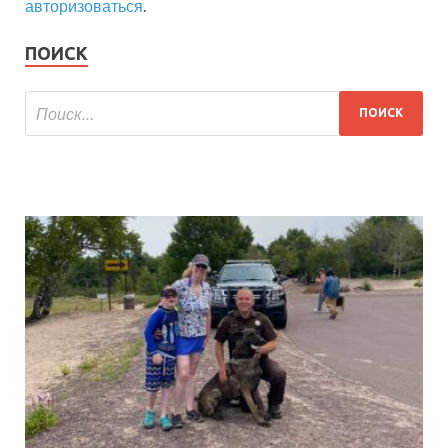
авторизоваться
.
ПОИСК