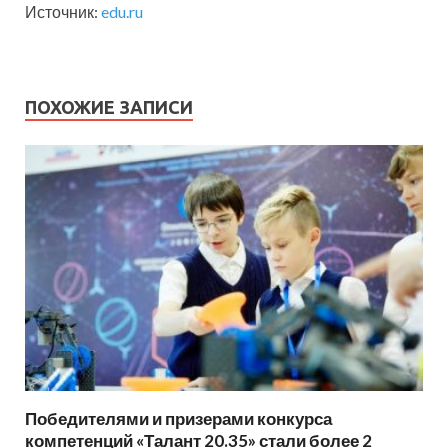
Источник:
edu.ru
ПОХОЖИЕ ЗАПИСИ
Победителями и призерами конкурса
компетенций «Талант 20.35» стали более 2