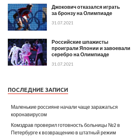
Джокович отказался играть
за бронзу на Олимпиаде
31.07.2021
Российские шпажисты
проиграли Японии и завоевали
серебро на Олимпиаде
31.07.2021
ПОСЛЕДНИЕ ЗАПИСИ
Маленькие россияне начали чаще заражаться
коронавирусом
Комздрав проверил готовность больницы №2 в
Петербурге к возвращению в штатный режим