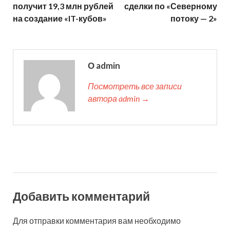
получит 19,3 млн рублей
сделки по «Северному
на создание «IT-кубов»
потоку — 2»
О admin
Посмотреть все записи
автора admin →
Добавить комментарий
Для отправки комментария вам необходимо