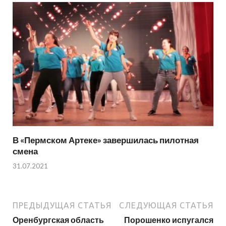
В «Пермском Артеке» завершилась пилотная
смена
31.07.2021
ПРЕДЫДУЩАЯ СТАТЬЯ
СЛЕДУЮЩАЯ СТАТЬЯ
Оренбургская область
Порошенко испугался