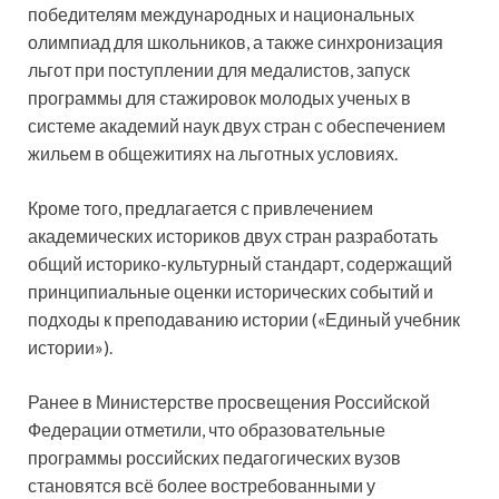
победителям международных и национальных
олимпиад для школьников, а также синхронизация
льгот при поступлении для медалистов, запуск
программы для стажировок молодых ученых в
системе академий наук двух стран с обеспечением
жильем в общежитиях на льготных условиях.
Кроме того, предлагается с привлечением
академических историков двух стран разработать
общий историко-культурный стандарт, содержащий
принципиальные оценки исторических событий и
подходы к преподаванию истории («Единый учебник
истории»).
Ранее в Министерстве просвещения Российской
Федерации отметили, что образовательные
программы российских педагогических вузов
становятся всё более востребованными у