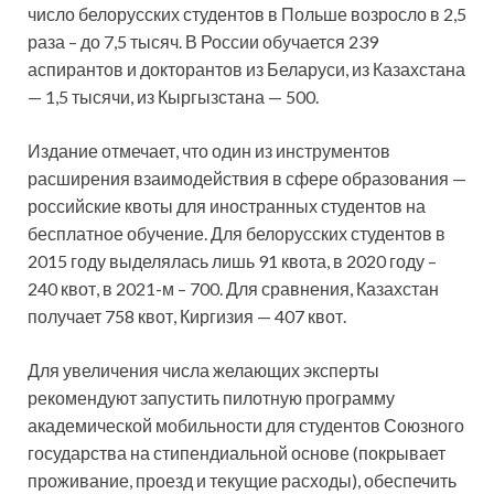
число белорусских студентов в Польше возросло в 2,5
раза – до 7,5 тысяч. В России обучается 239
аспирантов и докторантов из Беларуси, из Казахстана
— 1,5 тысячи, из Кыргызстана — 500.
Издание отмечает, что один из инструментов
расширения взаимодействия в сфере образования —
российские квоты для иностранных студентов на
бесплатное обучение. Для белорусских студентов в
2015 году выделялась лишь 91 квота, в 2020 году –
240 квот, в 2021-м – 700. Для сравнения, Казахстан
получает 758 квот, Киргизия — 407 квот.
Для увеличения числа желающих эксперты
рекомендуют запустить пилотную программу
академической мобильности для студентов Союзного
государства на стипендиальной основе (покрывает
проживание, проезд и текущие расходы), обеспечить