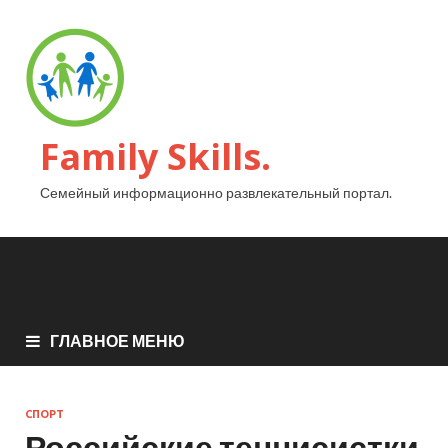
Family Skills.
Семейный информационно развлекательный портал.
ГЛАВНОЕ МЕНЮ
СПОРТ
Российские теннисистки