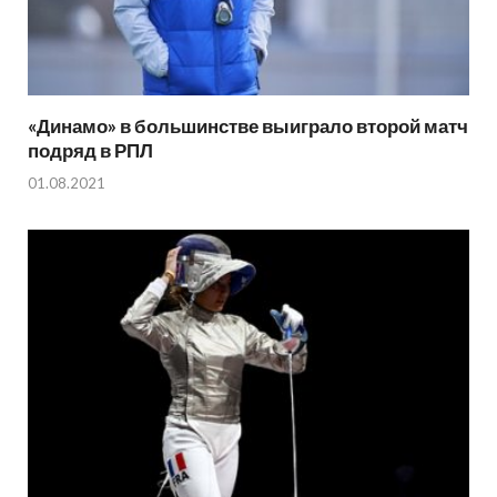
«Динамо» в большинстве выиграло второй матч
подряд в РПЛ
01.08.2021