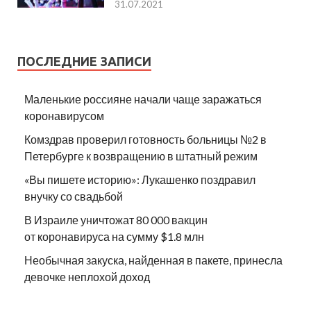
31.07.2021
ПОСЛЕДНИЕ ЗАПИСИ
Маленькие россияне начали чаще заражаться
коронавирусом
Комздрав проверил готовность больницы №2 в
Петербурге к возвращению в штатный режим
«Вы пишете историю»: Лукашенко поздравил
внучку со свадьбой
В Израиле уничтожат 80 000 вакцин
от коронавируса на сумму $1.8 млн
Необычная закуска, найденная в пакете, принесла
девочке неплохой доход