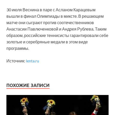
30 июля Веснина в паре с Асланом Карацевым
вышли в финал Олимпиады в миксте. В решающем
матче они сыграют против соотечественников
Анастасии Павлюченковой и Андрея Рублева. Таким
образом, российские теннисисты гарантировали себе
золотые и серебряные медали в этом виде
программы.
Источник:
lenta.ru
ПОХОЖИЕ ЗАПИСИ