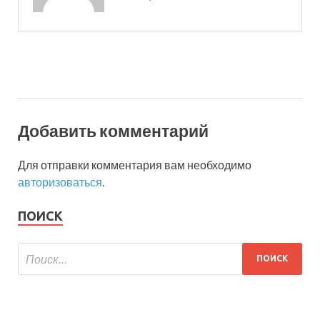
Добавить комментарий
Для отправки комментария вам необходимо
авторизоваться
.
ПОИСК