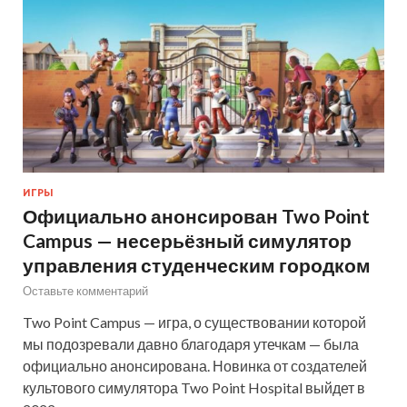
ИГРЫ
Официально анонсирован Two Point
Campus — несерьёзный симулятор
управления студенческим городком
Оставьте комментарий
Two Point Campus — игра, о существовании которой
мы подозревали давно благодаря утечкам — была
официально анонсирована. Новинка от создателей
культового симулятора Two Point Hospital выйдет в