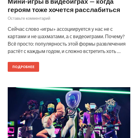
Мини-игры в видеоиграх — когда
героям тоже хочется расслабиться
Оставьте комментарий
Сейчас слово «игры» ассоциируется у нас не с
картами и не шахматами, а с видеоиграми. Почему?
Всё просто: популярность этой формы развлечения
растёт с каждым годом, и сложно встретить хоть …
ПОДРОБНЕЕ