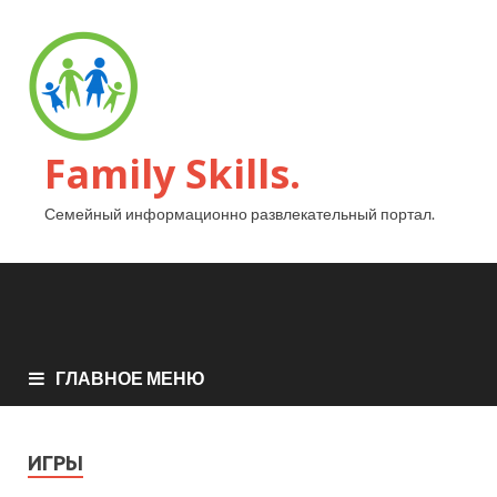
Family Skills.
Семейный информационно развлекательный портал.
ГЛАВНОЕ МЕНЮ
ИГРЫ