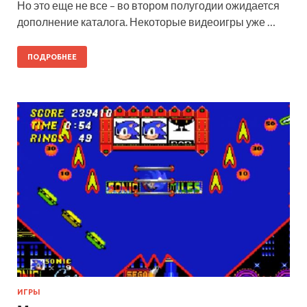
Но это еще не все – во втором полугодии ожидается
дополнение каталога. Некоторые видеоигры уже …
ПОДРОБНЕЕ
ИГРЫ