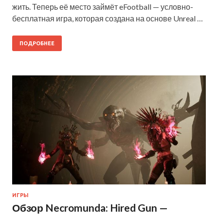
жить. Теперь её место займёт eFootball — условно-
бесплатная игра, которая создана на основе Unreal …
ПОДРОБНЕЕ
ИГРЫ
Обзор Necromunda: Hired Gun —