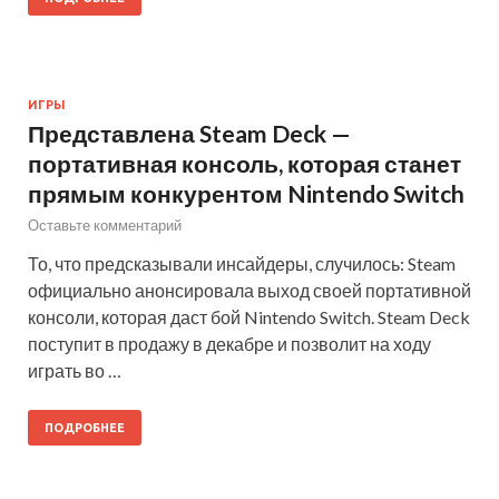
ИГРЫ
Представлена Steam Deck —
портативная консоль, которая станет
прямым конкурентом Nintendo Switch
Оставьте комментарий
То, что предсказывали инсайдеры, случилось: Steam
официально анонсировала выход своей портативной
консоли, которая даст бой Nintendo Switch. Steam Deck
поступит в продажу в декабре и позволит на ходу
играть во …
ПОДРОБНЕЕ