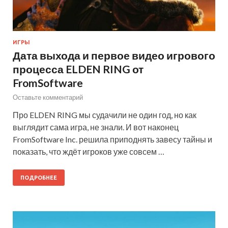
ИГРЫ
Дата выхода и первое видео игрового
процесса ELDEN RING от
FromSoftware
Оставьте комментарий
Про ELDEN RING мы судачили не один год, но как
выглядит сама игра, не знали. И вот наконец
FromSoftware Inc. решила приподнять завесу тайны и
показать, что ждёт игроков уже совсем …
ПОДРОБНЕЕ