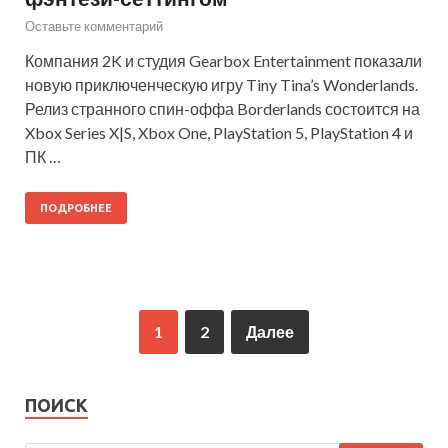
Оставьте комментарий
Компания 2K и студия Gearbox Entertainment показали
новую приключенческую игру Tiny Tina’s Wonderlands.
Релиз странного спин-оффа Borderlands состоится на
Xbox Series X|S, Xbox One, PlayStation 5, PlayStation 4 и
ПК …
ПОДРОБНЕЕ
1
2
Далее
ПОИСК