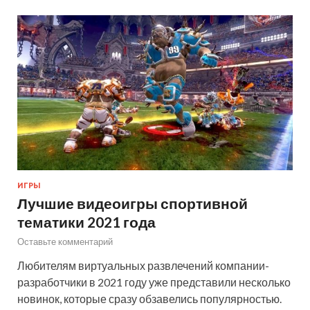
ИГРЫ
Лучшие видеоигры спортивной
тематики 2021 года
Оставьте комментарий
Любителям виртуальных развлечений компании-
разработчики в 2021 году уже представили несколько
новинок, которые сразу обзавелись популярностью.