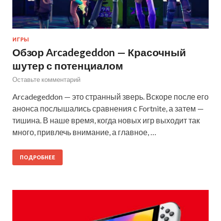
ИГРЫ
Обзор Arcadegeddon — Красочный
шутер с потенциалом
Оставьте комментарий
Arcadegeddon — это странный зверь. Вскоре после его
анонса послышались сравнения с Fortnite, а затем —
тишина. В наше время, когда новых игр выходит так
много, привлечь внимание, а главное, …
ПОДРОБНЕЕ