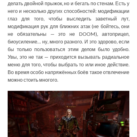
делать двойной прыжок, но и бегать по стенам. Есть у
него и несколько других способностей: модификации
глаз для того, чтобы выследить заветный лут,
модификация рук для ближних атак (не бойтесь, они
не обязательны — это не DOOM), автоприцел,
биоусиление… ну, много разного. И это здорово, если
бы только пользоваться этим делом было удобно.
Увы, это не так — приходится вызывать радиальное
меню для того, чтобы выбрать то или иное действие.
Во время особо напряжённых боёв такое отвлечение
можно стоить многого.