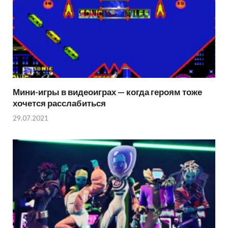
Мини-игры в видеоиграх — когда героям тоже
хочется расслабиться
29.07.2021