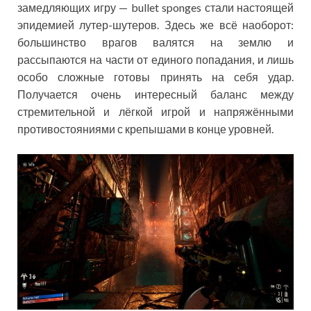
замедляющих игру — bullet sponges стали настоящей
эпидемией лутер-шутеров. Здесь же всё наоборот:
большинство врагов валятся на землю и
рассыпаются на части от единого попадания, и лишь
особо сложные готовы принять на себя удар.
Получается очень интересный баланс между
стремительной и лёгкой игрой и напряжёнными
противостояниями с крепышами в конце уровней.