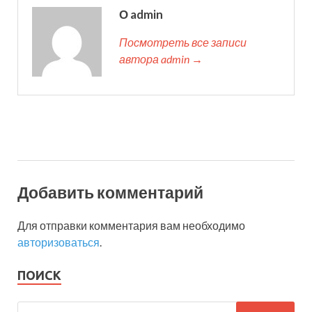
О admin
Посмотреть все записи
автора admin →
Добавить комментарий
Для отправки комментария вам необходимо
авторизоваться
.
ПОИСК