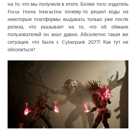
на то, что мы получили в итоге. Более того: издатель
Focus Home Interactive почему-то решил коды на
некоторые платформы выдавать только уже после
релиза, что указывает на то, что об обмане
пользователей он знал давно. Абсолютно такая же
ситуация, что была с Cyberpunk 2077! Как тут не
обозлиться?