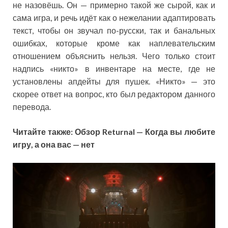
не назовёшь. Он — примерно такой же сырой, как и
сама игра, и речь идёт как о нежелании адаптировать
текст, чтобы он звучал по-русски, так и банальных
ошибках, которые кроме как наплевательским
отношением объяснить нельзя. Чего только стоит
надпись «никто» в инвентаре на месте, где не
установлены апдейты для пушек. «Никто» — это
скорее ответ на вопрос, кто был редактором данного
перевода.
Читайте также: Обзор Returnal — Когда вы любите
игру, а она вас — нет