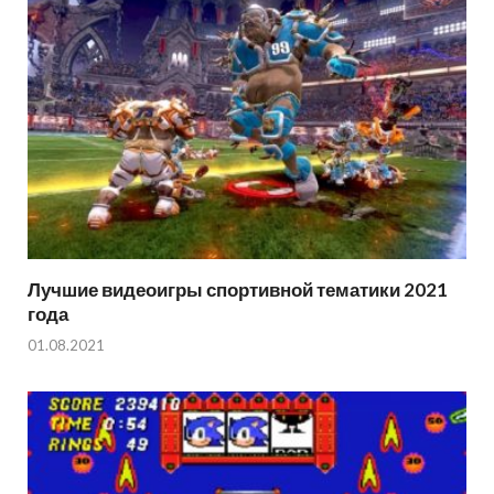
Лучшие видеоигры спортивной тематики 2021
года
01.08.2021