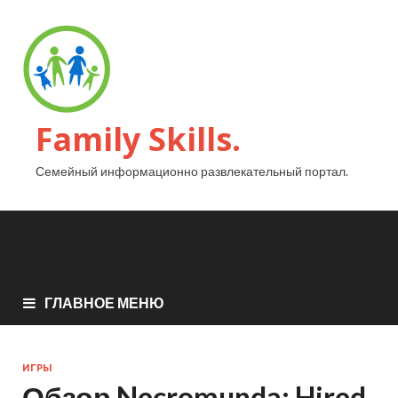
Family Skills.
Семейный информационно развлекательный портал.
ГЛАВНОЕ МЕНЮ
ИГРЫ
Обзор Necromunda: Hired