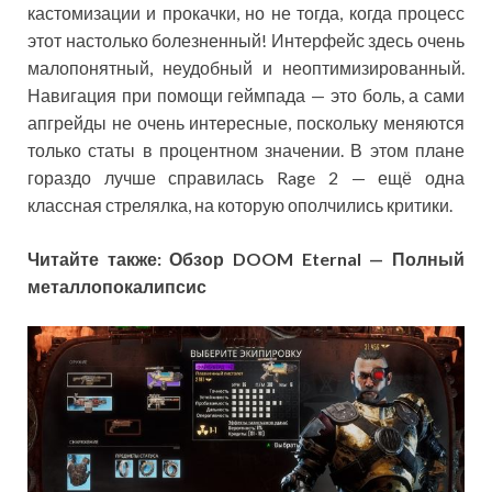
кастомизации и прокачки, но не тогда, когда процесс
этот настолько болезненный! Интерфейс здесь очень
малопонятный, неудобный и неоптимизированный.
Навигация при помощи геймпада — это боль, а сами
апгрейды не очень интересные, поскольку меняются
только статы в процентном значении. В этом плане
гораздо лучше справилась Rage 2 — ещё одна
классная стрелялка, на которую ополчились критики.
Читайте также: Обзор DOOM Eternal — Полный
металлопокалипсис