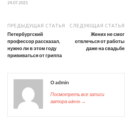
24.07.2021
ПРЕДЫДУЩАЯ СТАТЬЯ
СЛЕДУЮЩАЯ СТАТЬЯ
Петербургский
Жених не смог
профессор рассказал,
отвлечься от работы
нужно ли в этом году
даже на свадьбе
прививаться от гриппа
О admin
Посмотреть все записи
автора admin →