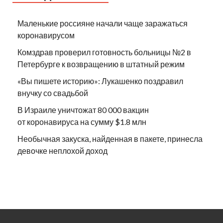
Маленькие россияне начали чаще заражаться
коронавирусом
Комздрав проверил готовность больницы №2 в
Петербурге к возвращению в штатный режим
«Вы пишете историю»: Лукашенко поздравил
внучку со свадьбой
В Израиле уничтожат 80 000 вакцин
от коронавируса на сумму $1.8 млн
Необычная закуска, найденная в пакете, принесла
девочке неплохой доход