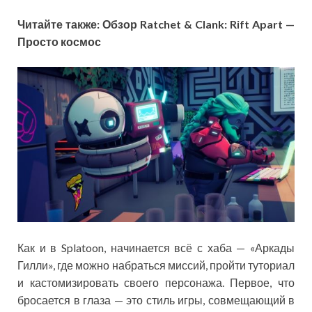
Читайте также: Обзор Ratchet & Clank: Rift Apart —
Просто космос
Как и в Splatoon, начинается всё с хаба — «Аркады
Гилли», где можно набраться миссий, пройти туториал
и кастомизировать своего персонажа. Первое, что
бросается в глаза — это стиль игры, совмещающий в