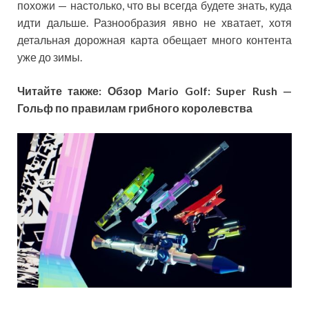
похожи — настолько, что вы всегда будете знать, куда
идти дальше. Разнообразия явно не хватает, хотя
детальная дорожная карта обещает много контента
уже до зимы.
Читайте также: Обзор Mario Golf: Super Rush —
Гольф по правилам грибного королевства