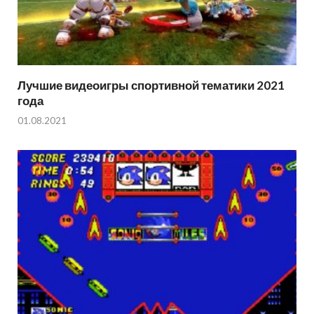
Лучшие видеоигры спортивной тематики 2021
года
01.08.2021