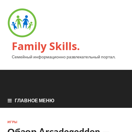
Family Skills.
Семейный информационно развлекательный портал.
ГЛАВНОЕ МЕНЮ
ИГРЫ
Обзор Arcadegeddon —