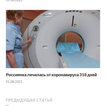
01.08.2021
Россиянка лечилась от коронавируса 318 дней
01.08.2021
ПРЕДЫДУЩАЯ СТАТЬЯ