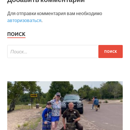
Для отправки комментария вам необходимо
авторизоваться
.
ПОИСК