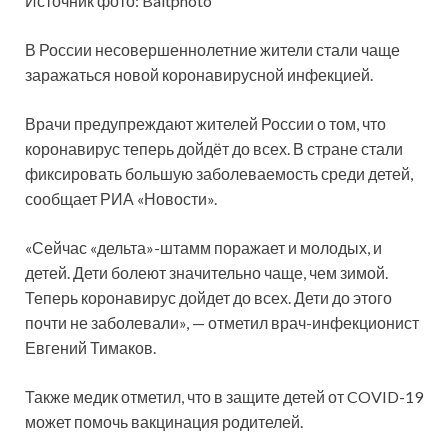
Источник фото: Baltphoto
В России несовершеннолетние жители стали чаще
заражаться новой коронавирусной инфекцией.
Врачи предупреждают жителей России о том, что
коронавирус теперь дойдёт до
всех. В стране стали
фиксировать большую заболеваемость среди детей,
сообщает РИА «Новости».
«Сейчас «дельта»-штамм поражает и молодых, и
детей. Дети болеют значительно чаще, чем зимой.
Теперь коронавирус дойдет до всех. Дети до этого
почти не заболевали», — отметил врач-инфекционист
Евгений Тимаков.
Также медик отметил, что в защите детей от COVID-19
может помочь вакцинация родителей.