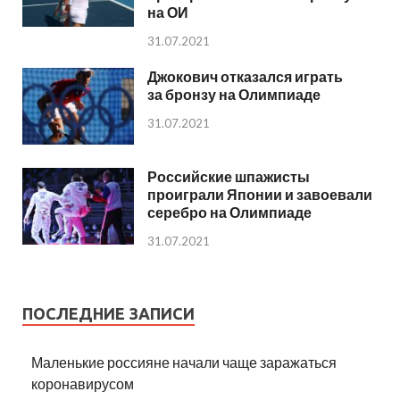
на ОИ
31.07.2021
Джокович отказался играть
за бронзу на Олимпиаде
31.07.2021
Российские шпажисты
проиграли Японии и завоевали
серебро на Олимпиаде
31.07.2021
ПОСЛЕДНИЕ ЗАПИСИ
Маленькие россияне начали чаще заражаться
коронавирусом