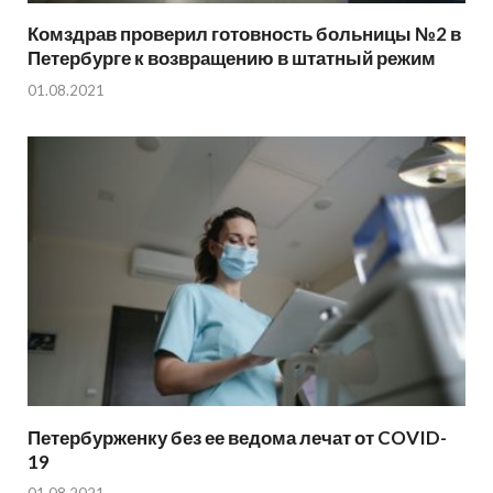
Комздрав проверил готовность больницы №2 в
Петербурге к возвращению в штатный режим
01.08.2021
Петербурженку без ее ведома лечат от COVID-
19