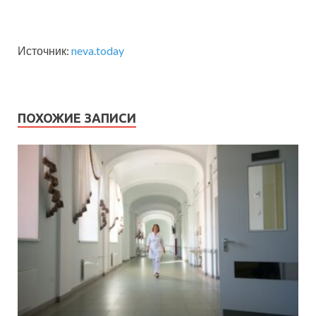
Источник:
neva.today
ПОХОЖИЕ ЗАПИСИ