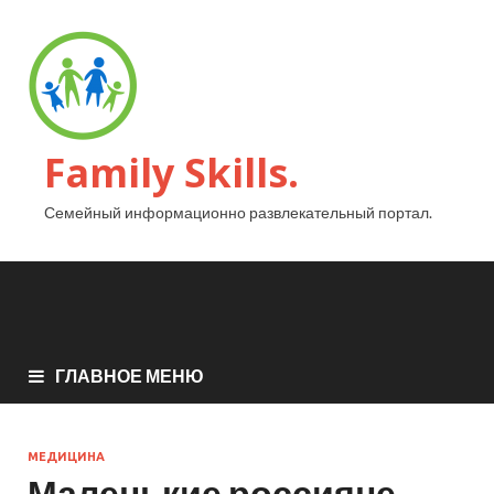
Family Skills.
Семейный информационно развлекательный портал.
ГЛАВНОЕ МЕНЮ
МЕДИЦИНА
Маленькие россияне