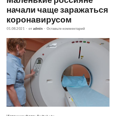
начали чаще заражаться
коронавирусом
01.08.2021
-
от
admin
-
Оставьте комментарий