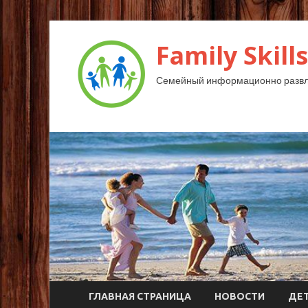
Family Skills
Семейный информационно развл
ГЛАВНАЯ СТРАНИЦА
НОВОСТИ
ДЕ