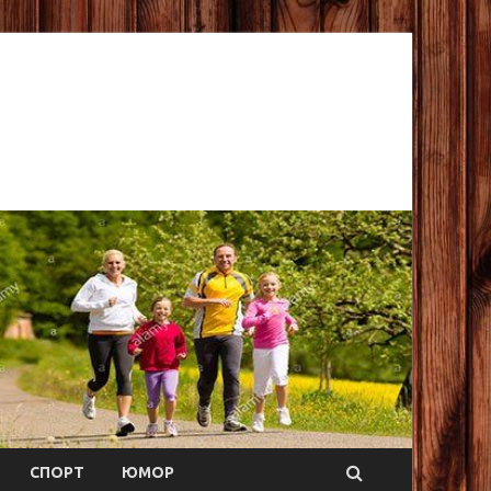
СПОРТ
ЮМОР