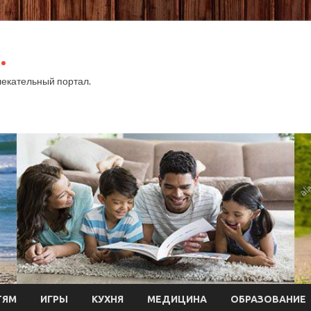
.
екательный портал.
ТЯМ
ИГРЫ
КУХНЯ
МЕДИЦИНА
ОБРАЗОВАНИЕ