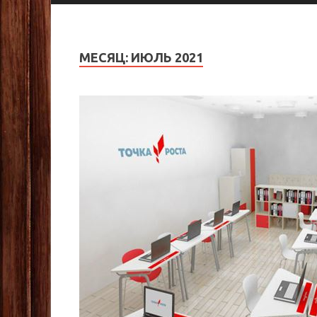
МЕСЯЦ:
ИЮЛЬ 2021