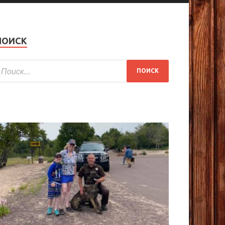
ПОИСК