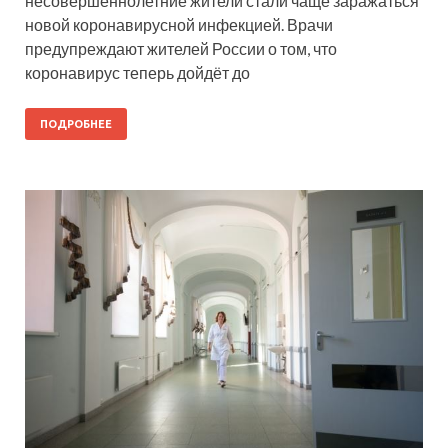
несовершеннолетние жители стали чаще заражаться
новой коронавирусной инфекцией. Врачи
предупреждают жителей России о том, что
коронавирус теперь дойдёт до
ПОДРОБНЕЕ