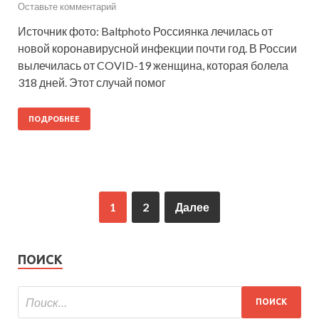
Оставьте комментарий
Источник фото: Baltphoto Россиянка лечилась от
новой коронавирусной инфекции почти год. В России
вылечилась от COVID-19 женщина, которая болела
318 дней. Этот случай помог
ПОДРОБНЕЕ
1
2
Далее
ПОИСК