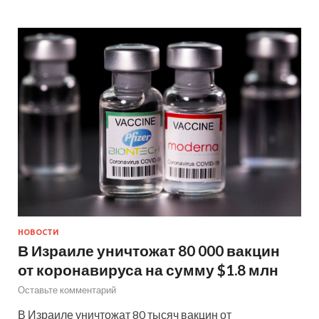
НОВОСТИ
В Израиле уничтожат 80 000 вакцин
от коронавируса на сумму $1.8 млн
Оставьте комментарий
В Израиле уничтожат 80 тысяч вакцин от