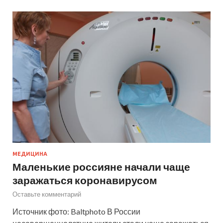
МЕДИЦИНА
Маленькие россияне начали чаще
заражаться коронавирусом
Оставьте комментарий
Источник фото: Baltphoto В России