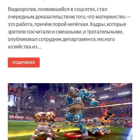
Видеоролик, появившийся в соцсетях, стал
очередным доказательством того, что материнство —
это работа, причём порой нелёгкая. Кадры, которые
зрители посчитали и смешными, и трогательными,
опубликовал сотрудник департамента лесного
хозяйства из …
ПОДРОБНЕЕ