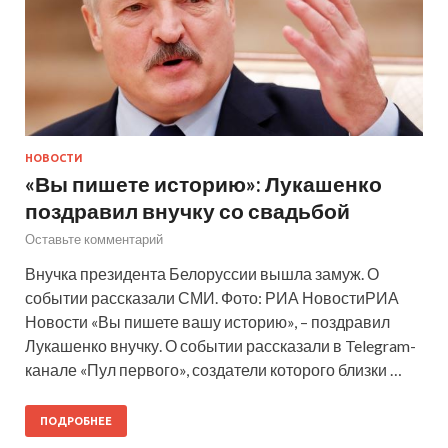
НОВОСТИ
«Вы пишете историю»: Лукашенко
поздравил внучку со свадьбой
Оставьте комментарий
Внучка президента Белоруссии вышла замуж. О
событии рассказали СМИ. Фото: РИА НовостиРИА
Новости «Вы пишете вашу историю», – поздравил
Лукашенко внучку. О событии рассказали в Telegram-
канале «Пул первого», создатели которого близки …
ПОДРОБНЕЕ