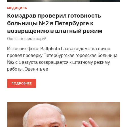
МЕДИЦИНА
Комздрав проверил готовность
больницы №2 в Петербурге к
возвращению в штатный режим
Оставьте комментарий
Источник фото: Baltphoto Глава ведомства лично
провел проверку Петербургская городская больница
№2 с 1 августа возвращается к штатному режиму
работы. Оценить ее
ПОДРОБНЕЕ