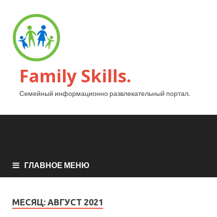
Family Skills.
Семейный информационно развлекательный портал.
ГЛАВНОЕ МЕНЮ
МЕСЯЦ:
АВГУСТ 2021