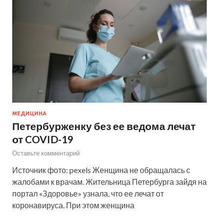
МЕДИЦИНА
Петербурженку без ее ведома лечат
от COVID-19
Оставьте комментарий
Источник фото: pexels Женщина не обращалась с
жалобами к врачам. Жительница Петербурга зайдя на
портал «Здоровье» узнала, что ее лечат от
коронавируса. При этом женщина