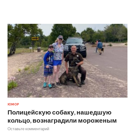
ЮМОР
Полицейскую собаку, нашедшую
кольцо, вознаградили мороженым
Оставьте комментарий