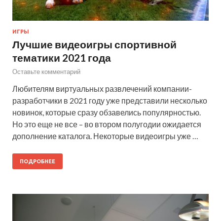
ИГРЫ
Лучшие видеоигры спортивной
тематики 2021 года
Оставьте комментарий
Любителям виртуальных развлечений компании-
разработчики в 2021 году уже представили несколько
новинок, которые сразу обзавелись популярностью.
Но это еще не все – во втором полугодии ожидается
дополнение каталога. Некоторые видеоигры уже …
ПОДРОБНЕЕ