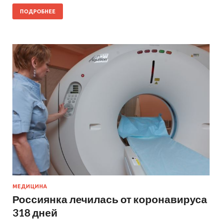
ПОДРОБНЕЕ
МЕДИЦИНА
Россиянка лечилась от коронавируса
318 дней