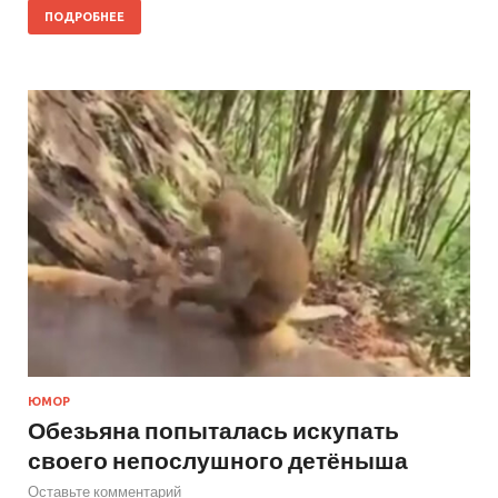
ПОДРОБНЕЕ
ЮМОР
Обезьяна попыталась искупать
своего непослушного детёныша
Оставьте комментарий