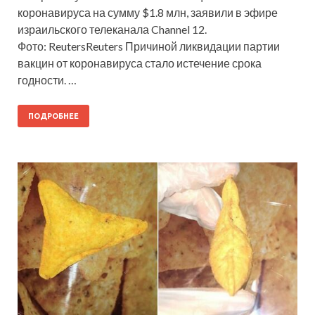
коронавируса на сумму $1.8 млн, заявили в эфире
израильского телеканала Channel 12.
Фото: ReutersReuters Причиной ликвидации партии
вакцин от коронавируса стало истечение срока
годности. …
ПОДРОБНЕЕ