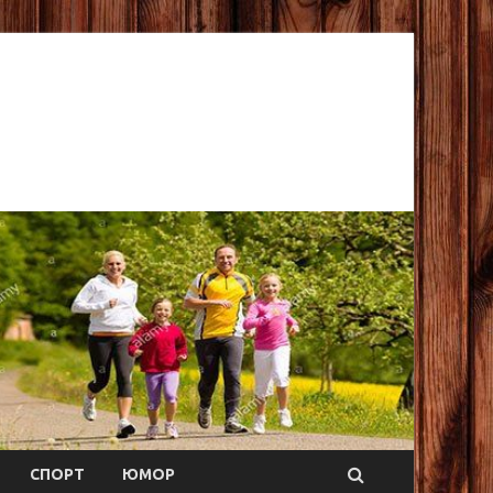
СПОРТ
ЮМОР