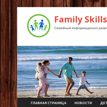
Family Skills
Семейный информационно развл
ГЛАВНАЯ СТРАНИЦА
НОВОСТИ
ДЕ