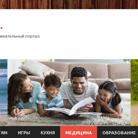
.
екательный портал.
ТЯМ
ИГРЫ
КУХНЯ
МЕДИЦИНА
ОБРАЗОВАНИЕ