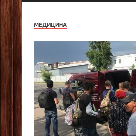
МЕДИЦИНА