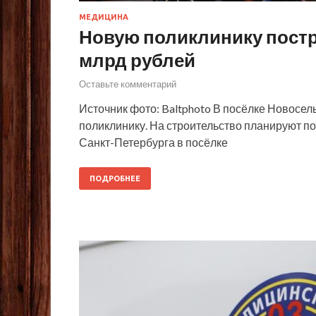
МЕДИЦИНА
Новую поликлинику постр
млрд рублей
Оставьте комментарий
Источник фото: Baltphoto В посёлке Новосе
поликлинику. На строительство планируют п
Санкт-Петербурга в посёлке
ПОДРОБНЕЕ