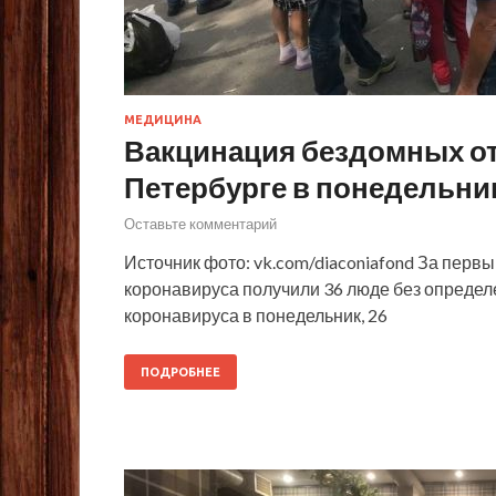
МЕДИЦИНА
Вакцинация бездомных от
Петербурге в понедельни
Оставьте комментарий
Источник фото: vk.com/diaconiafond За перв
коронавируса получили 36 люде без определ
коронавируса в понедельник, 26
ПОДРОБНЕЕ