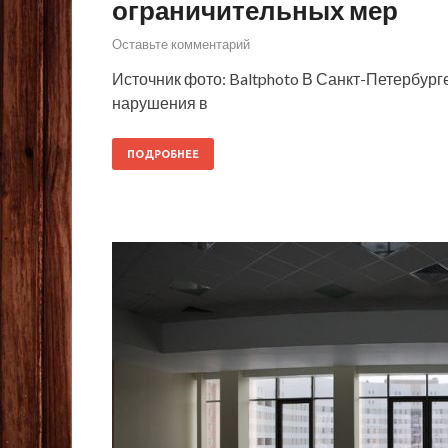
ограничительных мер
Оставьте комментарий
Источник фото: Baltphoto В Санкт-Петербур
нарушения в
ПОДРОБНЕЕ