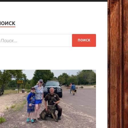
ПОИСК