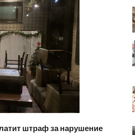
латит штраф за нарушение