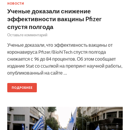
НОВОСТИ
Ученые доказали снижение
эффективности вакцины Pfizer
спустя полгода
Оставьте комментарий
Ученые доказали, что эффективность вакцины от
коронавируса Pfizer/BioNTech спустя полгода
снижается с 96 до 84 процентов. Об этом сообщает
издание Stat со ссылкой на препринт научной работы,
опубликованный на сайте …
ПОДРОБНЕЕ