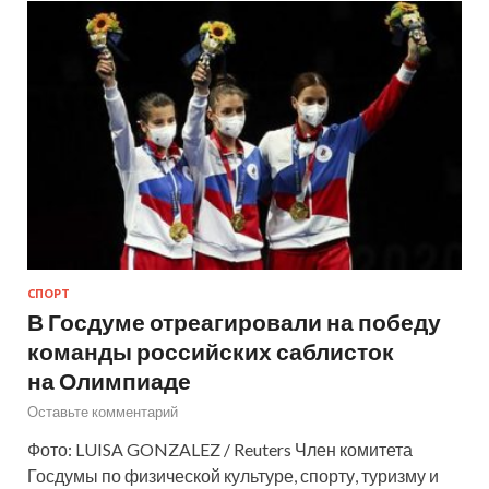
СПОРТ
В Госдуме отреагировали на победу
команды российских саблисток
на Олимпиаде
Оставьте комментарий
Фото: LUISA GONZALEZ / Reuters Член комитета
Госдумы по физической культуре, спорту, туризму и