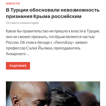
НОВОСТИ
В Турции обосновали невозможность
признания Крыма российским
Оставьте комментарий
Какое бы правительство ни пришло к власти в Турции,
оно не сможет признать, что Крым является частью
России. Об этом в беседе с «Лентой.ру» заявил
профессор Салих Йылмаз, преподаватель
Анкарского …
ПОДРОБНЕЕ