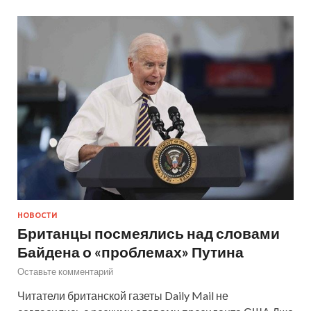
НОВОСТИ
Британцы посмеялись над словами
Байдена о «проблемах» Путина
Оставьте комментарий
Читатели британской газеты Daily Mail не