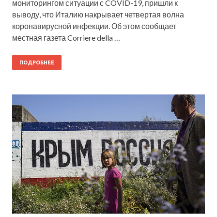
мониторингом ситуации с COVID-19, пришли к
выводу, что Италию накрывает четвертая волна
коронавирусной инфекции. Об этом сообщает
местная газета Corriere della …
ПОДРОБНЕЕ