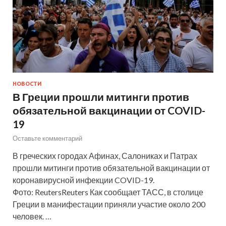
НОВОСТИ
В Греции прошли митинги против
обязательной вакцинации от COVID-
19
Оставьте комментарий
В греческих городах Афинах, Салониках и Патрах
прошли митинги против обязательной вакцинации от
коронавирусной инфекции COVID-19.
Фото: ReutersReuters Как сообщает ТАСС, в столице
Греции в манифестации приняли участие около 200
человек. …