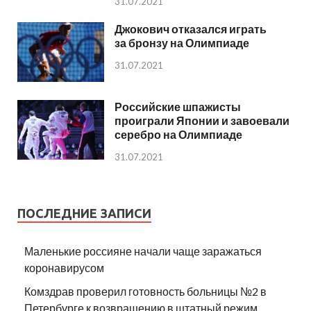
31.07.2021
Джокович отказался играть
за бронзу на Олимпиаде
31.07.2021
Российские шпажисты
проиграли Японии и завоевали
серебро на Олимпиаде
31.07.2021
ПОСЛЕДНИЕ ЗАПИСИ
Маленькие россияне начали чаще заражаться
коронавирусом
Комздрав проверил готовность больницы №2 в
Петербурге к возвращению в штатный режим