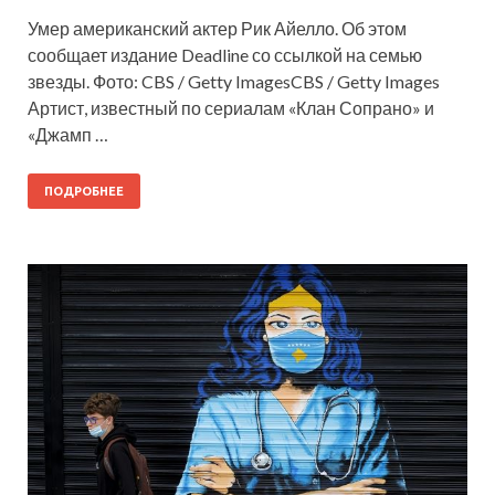
Умер американский актер Рик Айелло. Об этом
сообщает издание Deadline со ссылкой на семью
звезды. Фото: CBS / Getty ImagesCBS / Getty Images
Артист, известный по сериалам «Клан Сопрано» и
«Джамп …
ПОДРОБНЕЕ