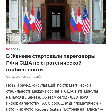
НОВОСТИ
В Женеве стартовали переговоры
РФ и США по стратегической
стабильности
Оставьте комментарий
Новый раунд консультаций по стратегической
стабильности между Россией и США в эти минуты
начался в Женеве. Об этом сегодня, 28 июля
информагентству ТАСС сообщил дипломатический
источник. Фото: ReutersReuters "Встреча началась", —