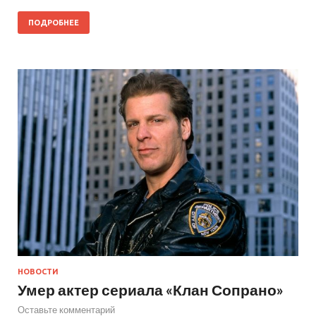
ПОДРОБНЕЕ
НОВОСТИ
Умер актер сериала «Клан Сопрано»
Оставьте комментарий