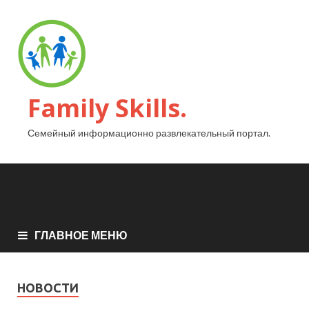
Family Skills.
Семейный информационно развлекательный портал.
ГЛАВНОЕ МЕНЮ
НОВОСТИ