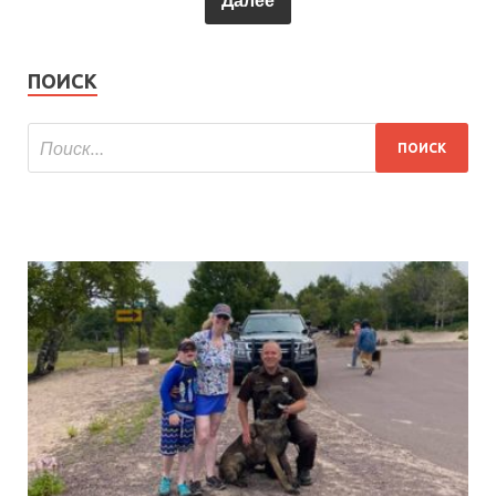
ПОИСК