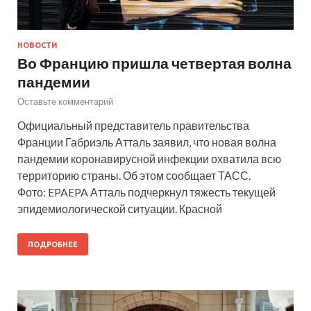
НОВОСТИ
Во Францию пришла четвертая волна
пандемии
Оставьте комментарий
Официальный представитель правительства
Франции Габриэль Атталь заявил, что новая волна
пандемии коронавирусной инфекции охватила всю
территорию страны. Об этом сообщает ТАСС.
Фото: EPAEPA Атталь подчеркнул тяжесть текущей
эпидемиологической ситуации. Красной
ПОДРОБНЕЕ