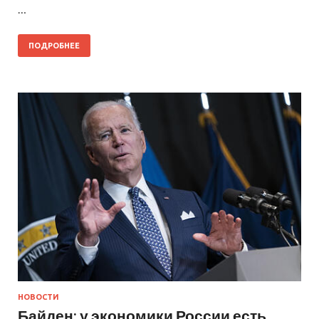
…
ПОДРОБНЕЕ
НОВОСТИ
Байден: у экономики России есть