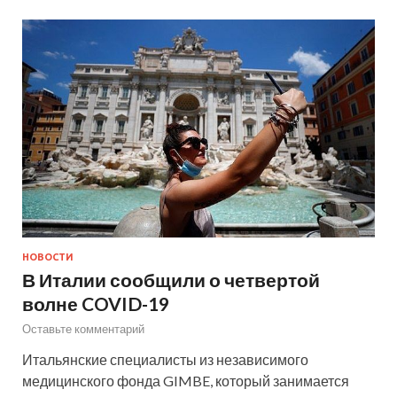
НОВОСТИ
В Италии сообщили о четвертой
волне COVID-19
Оставьте комментарий
Итальянские специалисты из независимого
медицинского фонда GIMBE, который занимается