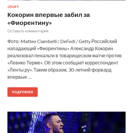
СПОРТ
Кокорин впервые забил за
«Фиорентину»
Оставьте комментарий
Фото: Matteo Ciambelli / DeFodi / Getty Российский
нападающий «Фиорентины» Александр Кокорин
реализовал пенальти в товарищеском матче против
«Левико Терме». Об этом сообщает корреспондент
«Ленты.ру». Таким образом, 30-летний форвард
впервые …
ПОДРОБНЕЕ