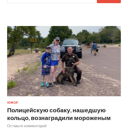
ЮМОР
Полицейскую собаку, нашедшую
кольцо, вознаградили мороженым
Оставьте комментарий