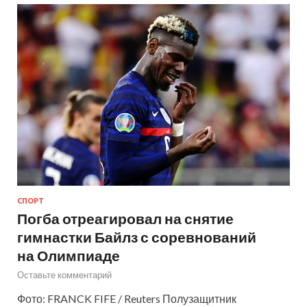
СПОРТ
Погба отреагировал на снятие
гимнастки Байлз с соревнований
на Олимпиаде
Оставьте комментарий
Фото: FRANCK FIFE / Reuters Полузащитник