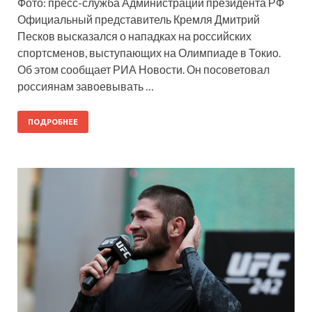
Фото: пресс-служба Администрации президента РФ
Официальный представитель Кремля Дмитрий
Песков высказался о нападках на российских
спортсменов, выступающих на Олимпиаде в Токио.
Об этом сообщает РИА Новости. Он посоветовал
россиянам завоевывать …
ПОДРОБНЕЕ