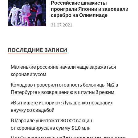
Российские шпажисты
проиграли Японии и завоевали
серебро на Олимпиаде
31.07.2021
ПОСЛЕДНИЕ ЗАПИСИ
Маленькие россияне начали чаще заражаться
коронавирусом
Комздрав проверил готовность больницы №2 в
Петербурге к возвращению в штатный режим
«Вы пишете историю»: Лукашенко поздравил
внучку со свадьбой
В Израиле уничтожат 80 000 вакцин
от коронавируса на сумму $1.8 млн