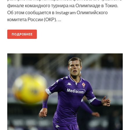
финале командного турнира на Олимпиаде в Токио.
Об этом сообщается в Instagram Олимпийского
комитета России (ОКР). …
ПОДРОБНЕЕ