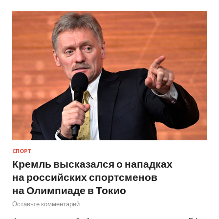
СПОРТ
Кремль высказался о нападках
на российских спортсменов
на Олимпиаде в Токио
Оставьте комментарий