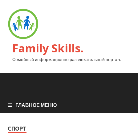
Family Skills.
Семейный информационно развлекательный портал.
ГЛАВНОЕ МЕНЮ
СПОРТ