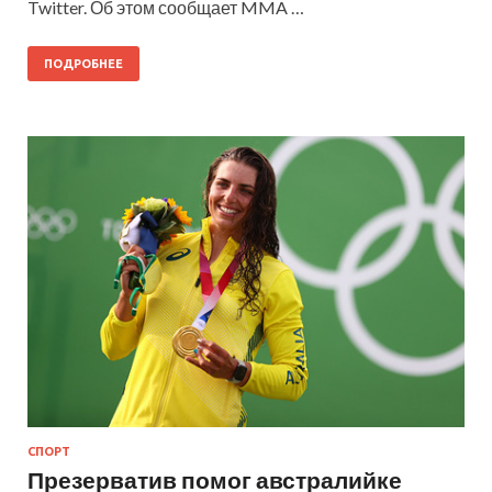
Twitter. Об этом сообщает MMA …
ПОДРОБНЕЕ
СПОРТ
Презерватив помог австралийке