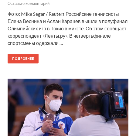
Оставьте комментарий
Фото: Mike Segar / Reuters Российские теннисисты
Елена Веснина и Аслан Карацев вышли в полуфинал
Олимпийских игр в Токио в миксте. Об этом сообщает
корреспондент «Ленты.ру». В четвертьфинале
спортсмены одержали …
ПОДРОБНЕЕ