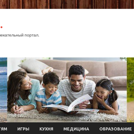
.
екательный портал.
ТЯМ
ИГРЫ
КУХНЯ
МЕДИЦИНА
ОБРАЗОВАНИЕ