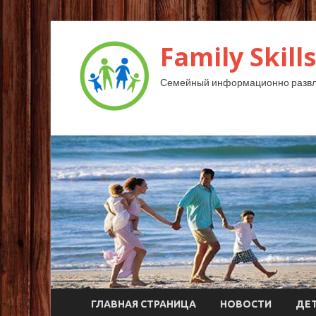
Family Skills
Семейный информационно развл
ГЛАВНАЯ СТРАНИЦА
НОВОСТИ
ДЕ