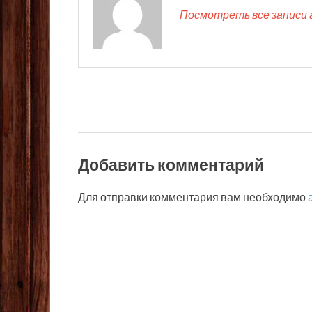
Посмотреть все записи 
Добавить комментарий
Для отправки комментария вам необходимо