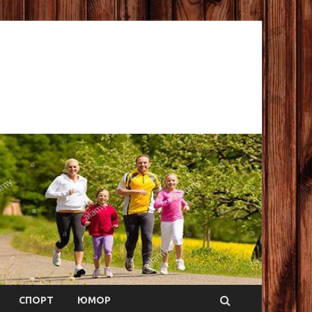
СПОРТ
ЮМОР