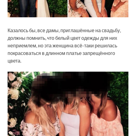
Казалось бы, все дамы, приглашённые на свадьбу,
должны помнить, что белый цвет одежды для них
неприемлем, но эта женщина всё-таки решилась
покрасоваться в длинном платье запрещённого
цвета.