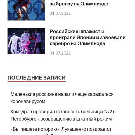
за бронзу на Олимпиаде
31.07.2021
Российские шпажисты
проиграли Японии и завоевали
серебро на Олимпиаде
31.07.2021
ПОСЛЕДНИЕ ЗАПИСИ
Маленькие россияне начали чаще заражаться
коронавирусом
Комздрав проверил готовность больницы №2 в
Петербурге к возвращению в штатный режим
«Вы пишете историю»: Лукашенко поздравил