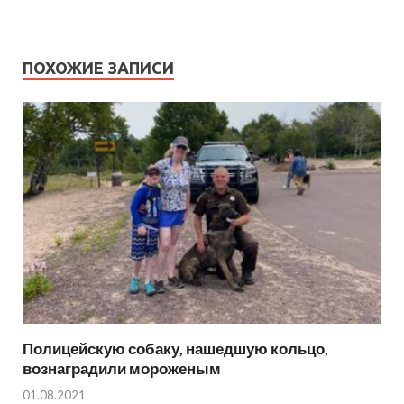
ПОХОЖИЕ ЗАПИСИ
Полицейскую собаку, нашедшую кольцо,
вознаградили мороженым
01.08.2021