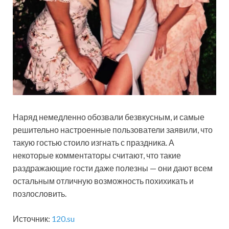
Наряд немедленно обозвали безвкусным, и самые
решительно настроенные пользователи заявили, что
такую гостью стоило изгнать с праздника. А
некоторые комментаторы считают, что такие
раздражающие гости даже полезны — они дают всем
остальным отличную возможность похихикать и
позлословить.
Источник:
120.su