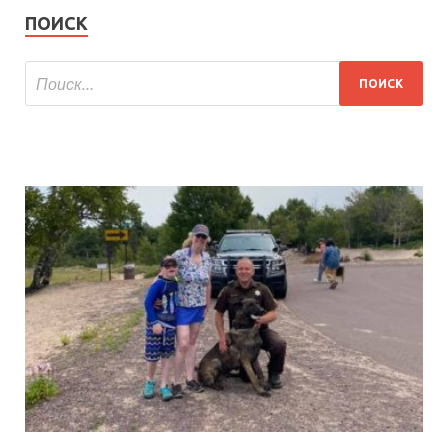
ПОИСК