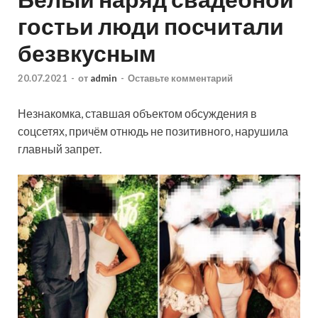
гостьи люди посчитали
безвкусным
20.07.2021
-
от
admin
-
Оставьте комментарий
Незнакомка, ставшая объектом обсуждения в
соцсетях, причём отнюдь не позитивного, нарушила
главный запрет.