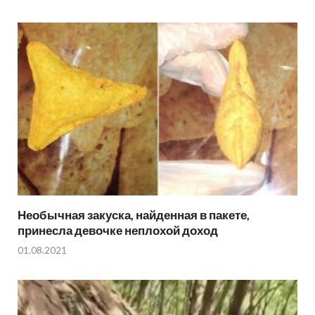
Необычная закуска, найденная в пакете,
принесла девочке неплохой доход
01.08.2021