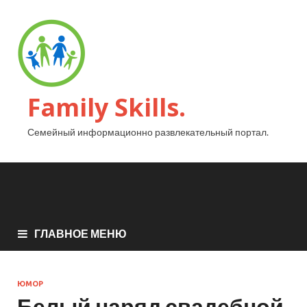
Family Skills.
Семейный информационно развлекательный портал.
ГЛАВНОЕ МЕНЮ
ЮМОР
Белый наряд свадебной