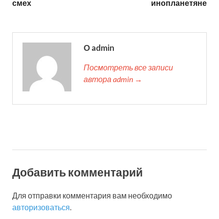
смех
инопланетяне
О admin
Посмотреть все записи
автора admin →
Добавить комментарий
Для отправки комментария вам необходимо
авторизоваться
.