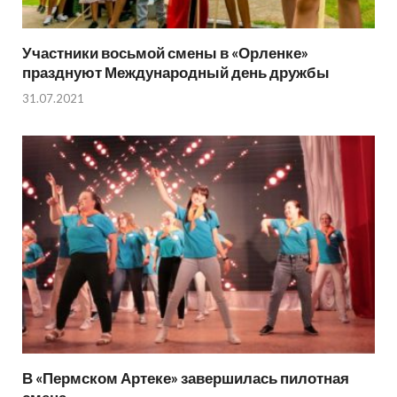
Участники восьмой смены в «Орленке»
празднуют Международный день дружбы
31.07.2021
В «Пермском Артеке» завершилась пилотная