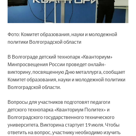
Фото: Комитет образования, науки и молодежной
политики Волгоградской области
В Волгограде детский технопарк «Кванториум»
Минпросвещения России проведет онлайн-
викторину, посвященную Дню металлурга, сообщает
Комитет образования, науки и молодежной политики
Волгоградской области.
Вопросы для участников подготовят педагоги
детского технопарка «Кванториум Политех» и
Волгоградского государственного технического
университета. Викторина стартует 19 июля. Чтобы
ответить на вопрос, участнику необходимо изучить