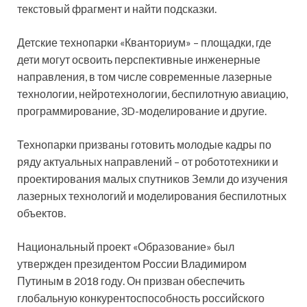
текстовый фрагмент и найти подсказки.
Детские технопарки «Кванториум» – площадки, где
дети могут освоить перспективные инженерные
направления, в том числе современные лазерные
технологии, нейротехнологии, беспилотную авиацию,
программирование, 3D-моделирование и другие.
Технопарки призваны готовить молодые кадры по
ряду актуальных направлений – от робототехники и
проектирования малых спутников Земли до изучения
лазерных технологий и моделирования беспилотных
объектов.
Национальный проект «Образование» был
утвержден президентом России Владимиром
Путиным в 2018 году. Он призван обеспечить
глобальную конкурентоспособность российского