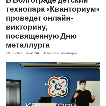
технопарк «Кванториум»
проведет онлайн-
викторину,
посвященную Дню
металлурга
20.07.2021
-
от
admin
-
Оставьте комментарий