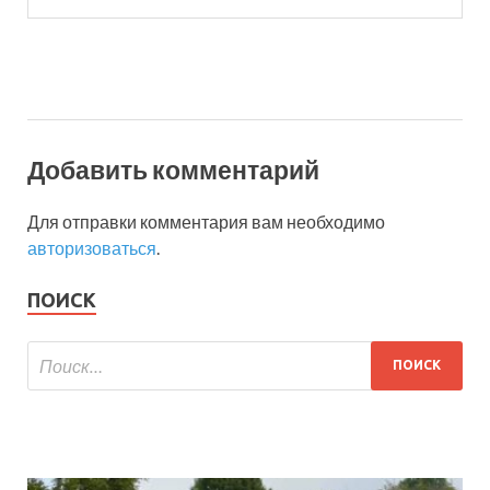
Добавить комментарий
Для отправки комментария вам необходимо
авторизоваться
.
ПОИСК