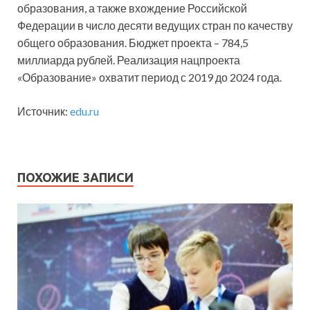
образования, а также вхождение Российской
Федерации в число десяти ведущих стран по качеству
общего образования. Бюджет проекта – 784,5
миллиарда рублей. Реализация нацпроекта
«Образование» охватит период с 2019 до 2024 года.
Источник:
edu.ru
ПОХОЖИЕ ЗАПИСИ