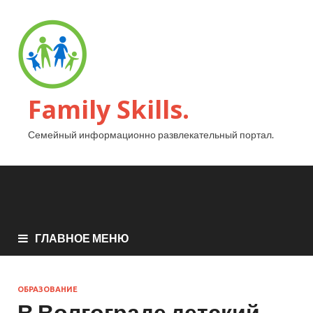
Family Skills.
Семейный информационно развлекательный портал.
ГЛАВНОЕ МЕНЮ
ОБРАЗОВАНИЕ
В Волгограде детский