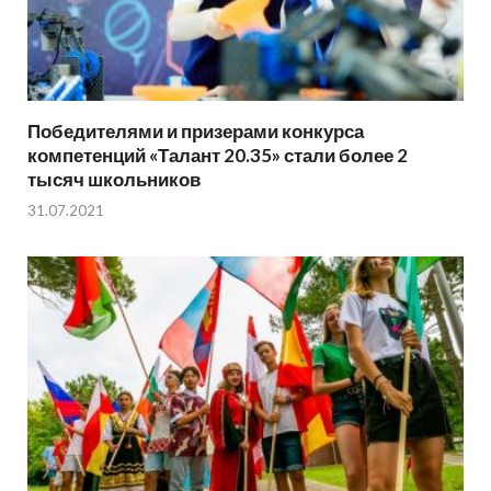
Победителями и призерами конкурса
компетенций «Талант 20.35» стали более 2
тысяч школьников
31.07.2021