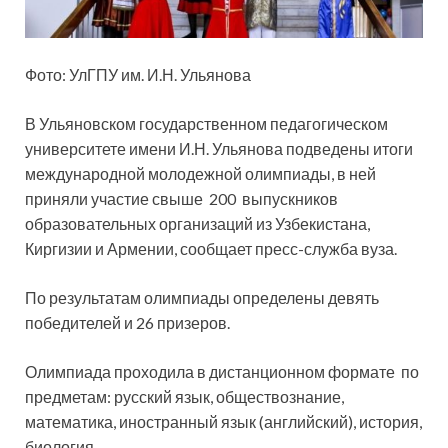
Фото: УлГПУ им. И.Н. Ульянова
В Ульяновском государственном педагогическом
университете имени И.Н. Ульянова подведены итоги
международной молодежной олимпиады, в ней
приняли участие свыше 200 выпускников
образовательных организаций из Узбекистана,
Киргизии и Армении, сообщает пресс-служба вуза.
По результатам олимпиады определены девять
победителей и 26 призеров.
Олимпиада проходила в дистанционном формате по
предметам: русский язык, обществознание,
математика, иностранный язык (английский), история,
биология.