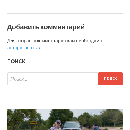
Добавить комментарий
Для отправки комментария вам необходимо
авторизоваться
.
ПОИСК