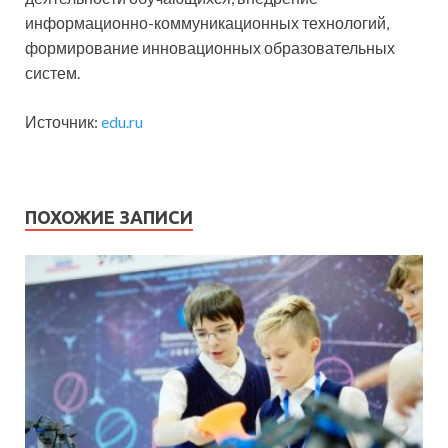
информационно-коммуникационных технологий,
формирование инновационных образовательных
систем.
Источник:
edu.ru
ПОХОЖИЕ ЗАПИСИ