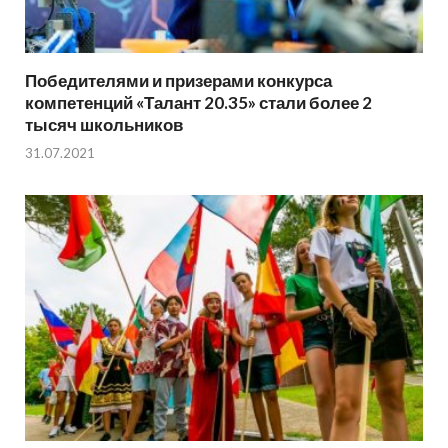
Победителями и призерами конкурса
компетенций «Талант 20.35» стали более 2
тысяч школьников
31.07.2021