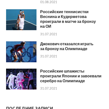
01.08.2021
Российские теннисистки
Веснина и Кудерметова
проиграли в матче за бронзу
на ОИ
31.07.2021
Джокович отказался играть
за бронзу на Олимпиаде
31.07.2021
Российские шпажисты
проиграли Японии и завоевали
серебро на Олимпиаде
31.07.2021
ПОСЛЕДНИЕ ЗАПИСИ