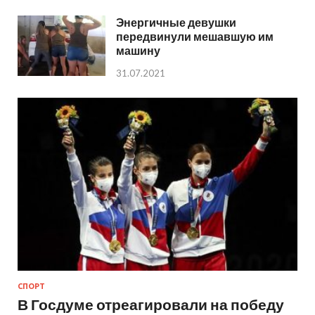
Энергичные девушки
передвинули мешавшую им
машину
31.07.2021
СПОРТ
В Госдуме отреагировали на победу