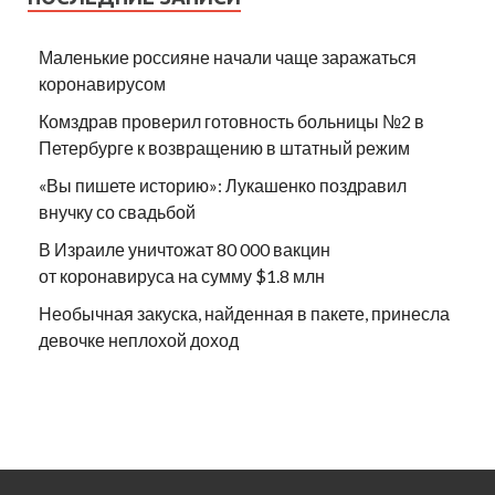
Маленькие россияне начали чаще заражаться
коронавирусом
Комздрав проверил готовность больницы №2 в
Петербурге к возвращению в штатный режим
«Вы пишете историю»: Лукашенко поздравил
внучку со свадьбой
В Израиле уничтожат 80 000 вакцин
от коронавируса на сумму $1.8 млн
Необычная закуска, найденная в пакете, принесла
девочке неплохой доход