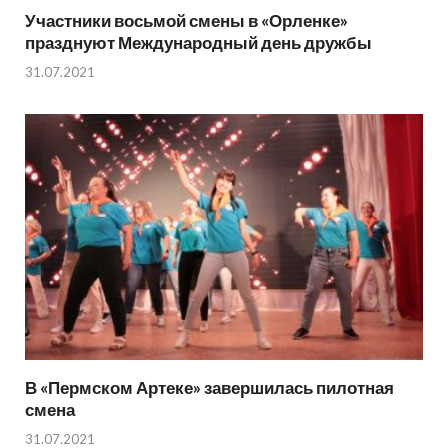
Участники восьмой смены в «Орленке»
празднуют Международный день дружбы
31.07.2021
В «Пермском Артеке» завершилась пилотная
смена
31.07.2021