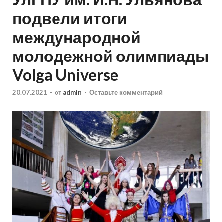
подвели итоги
международной
молодежной олимпиады
Volga Universe
20.07.2021
-
от
admin
-
Оставьте комментарий