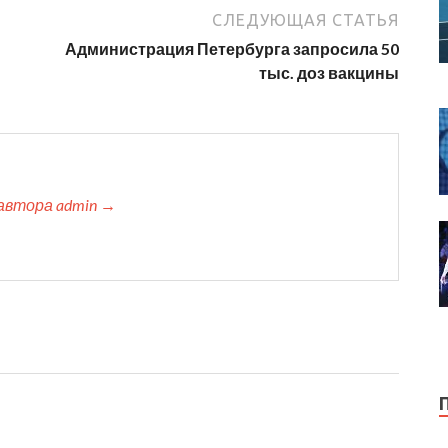
СЛЕДУЮЩАЯ СТАТЬЯ
Администрация Петербурга запросила 50
тыс. доз вакцины
автора admin →