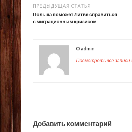
ПРЕДЫДУЩАЯ СТАТЬЯ
Польша поможет Литве справиться
с миграционным кризисом
О admin
Посмотреть все записи 
Добавить комментарий