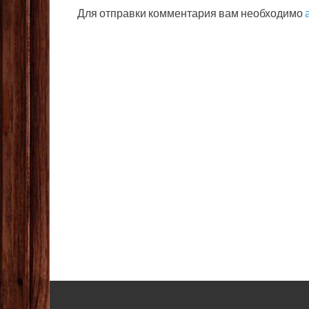
Для отправки комментария вам необходимо