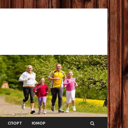
СПОРТ
ЮМОР