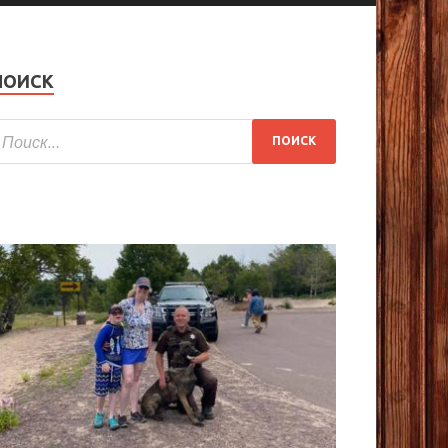
ПОИСК