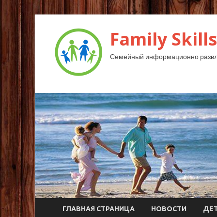
Family Skills
Семейный информационно развл
ГЛАВНАЯ СТРАНИЦА
НОВОСТИ
ДЕ