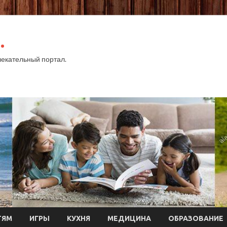
.
екательный портал.
ТЯМ
ИГРЫ
КУХНЯ
МЕДИЦИНА
ОБРАЗОВАНИЕ