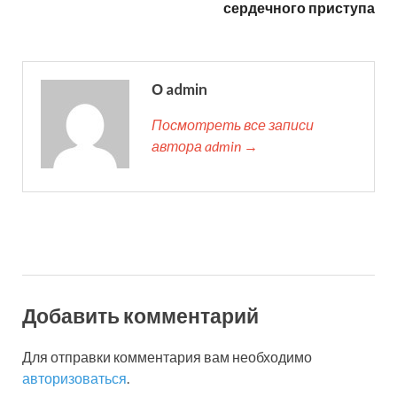
сердечного приступа
О admin
Посмотреть все записи
автора admin →
Добавить комментарий
Для отправки комментария вам необходимо
авторизоваться
.