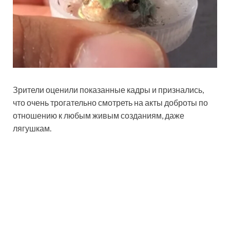
Зрители оценили показанные кадры и признались,
что очень трогательно смотреть на акты доброты по
отношению к любым живым созданиям, даже
лягушкам.