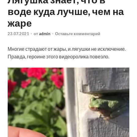
воде куда лучше, чем на
жаре
23.07.2021
-
от
admin
-
Оставьте комментарий
Многие страдают от жары, и лягушки не исключение.
Правда, героине этого видеоролика повезло.