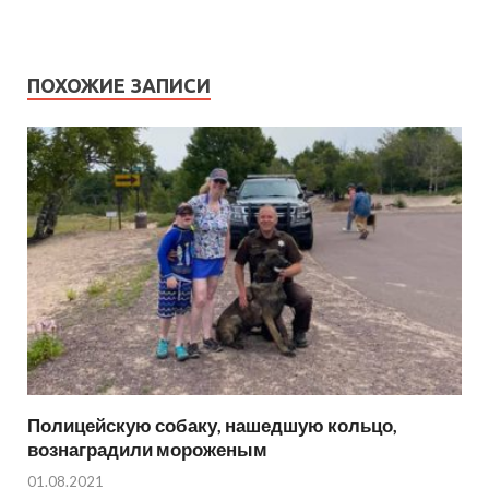
ПОХОЖИЕ ЗАПИСИ
Полицейскую собаку, нашедшую кольцо,
вознаградили мороженым
01.08.2021