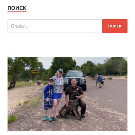
ПОИСК