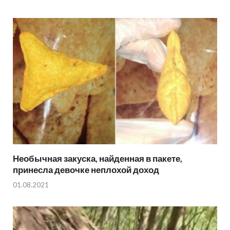
Необычная закуска, найденная в пакете,
принесла девочке неплохой доход
01.08.2021