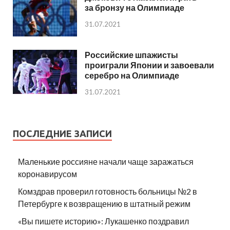
за бронзу на Олимпиаде
31.07.2021
Российские шпажисты
проиграли Японии и завоевали
серебро на Олимпиаде
31.07.2021
ПОСЛЕДНИЕ ЗАПИСИ
Маленькие россияне начали чаще заражаться
коронавирусом
Комздрав проверил готовность больницы №2 в
Петербурге к возвращению в штатный режим
«Вы пишете историю»: Лукашенко поздравил