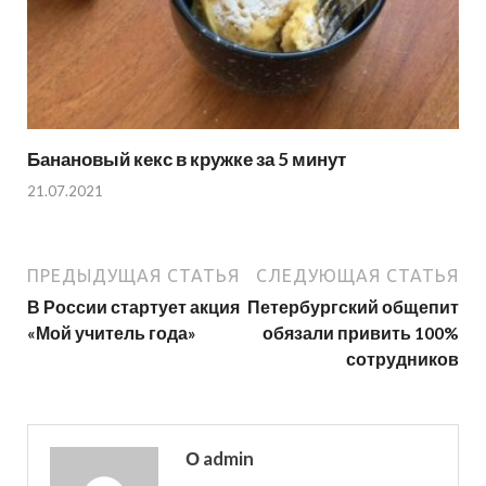
Банановый кекс в кружке за 5 минут
21.07.2021
ПРЕДЫДУЩАЯ СТАТЬЯ
СЛЕДУЮЩАЯ СТАТЬЯ
В России стартует акция
Петербургский общепит
«Мой учитель года»
обязали привить 100%
сотрудников
О admin