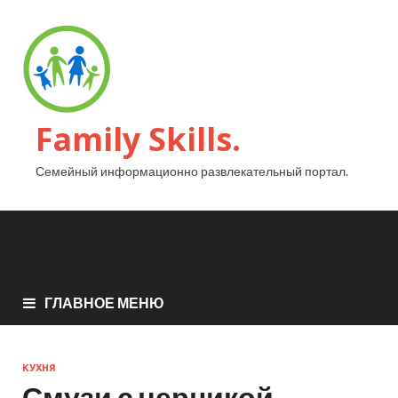
Family Skills.
Семейный информационно развлекательный портал.
ГЛАВНОЕ МЕНЮ
КУХНЯ
Смузи с черникой,