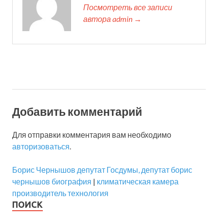
Посмотреть все записи
автора admin →
Добавить комментарий
Для отправки комментария вам необходимо
авторизоваться
.
Борис Чернышов депутат Госдумы, депутат борис
чернышов биография
|
климатическая камера
производитель технология
ПОИСК