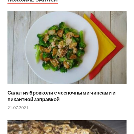
Салат из брокколи с чесночными чипсами и
пикантной заправкой
21.07.2021