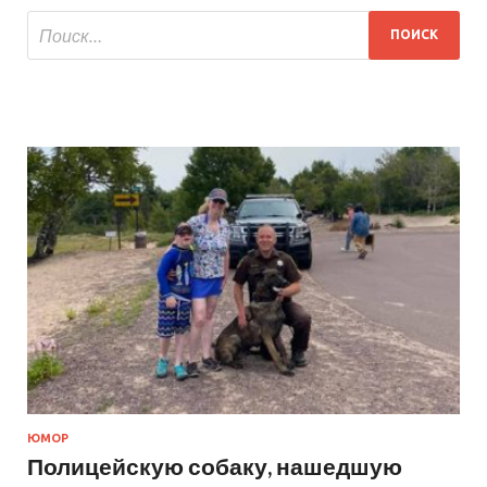
ЮМОР
Полицейскую собаку, нашедшую