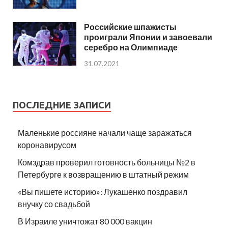
Российские шпажисты
проиграли Японии и завоевали
серебро на Олимпиаде
31.07.2021
ПОСЛЕДНИЕ ЗАПИСИ
Маленькие россияне начали чаще заражаться
коронавирусом
Комздрав проверил готовность больницы №2 в
Петербурге к возвращению в штатный режим
«Вы пишете историю»: Лукашенко поздравил
внучку со свадьбой
В Израиле уничтожат 80 000 вакцин