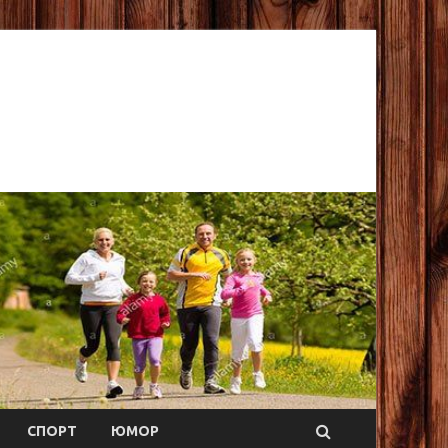
СПОРТ
ЮМОР