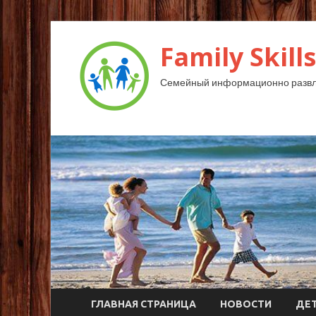
Family Skills
Семейный информационно развл
ГЛАВНАЯ СТРАНИЦА
НОВОСТИ
ДЕ