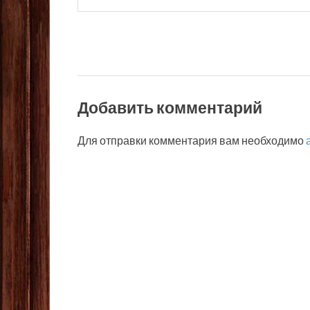
Добавить комментарий
Для отправки комментария вам необходимо