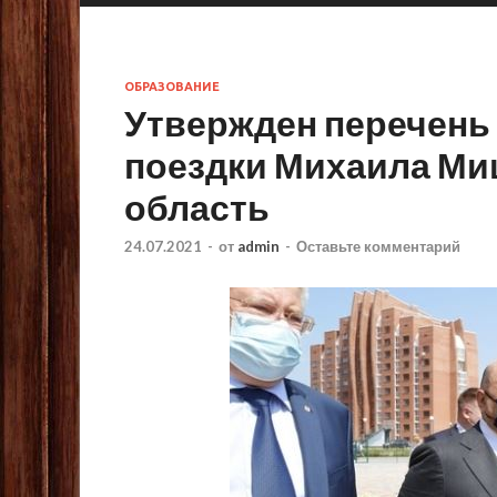
ОБРАЗОВАНИЕ
Утвержден перечень 
поездки Михаила Ми
область
24.07.2021
-
от
admin
-
Оставьте комментарий