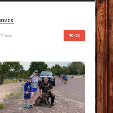
ПОИСК