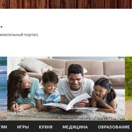
.
екательный портал.
ТЯМ
ИГРЫ
КУХНЯ
МЕДИЦИНА
ОБРАЗОВАНИЕ