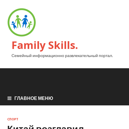
Family Skills.
Семейный информационно развлекательный портал.
ГЛАВНОЕ МЕНЮ
СПОРТ
Китай возглавил