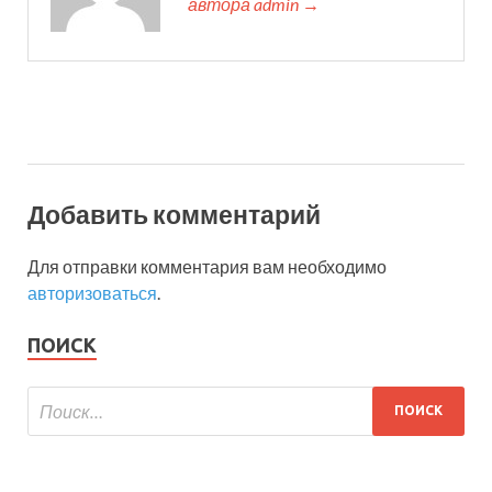
автора admin →
Добавить комментарий
Для отправки комментария вам необходимо
авторизоваться
.
ПОИСК