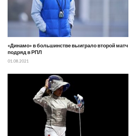
«Динамо» в большинстве выиграло второй матч
подряд в РПЛ
01.08.2021