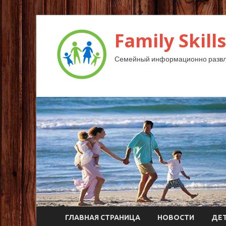
Family Skills
Семейный информационно развл
ГЛАВНАЯ СТРАНИЦА
НОВОСТИ
ДЕ