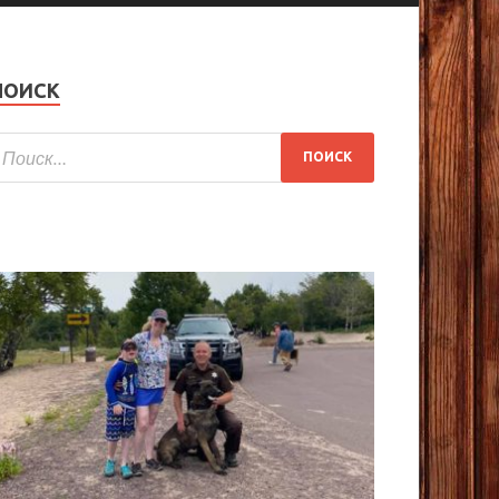
ПОИСК