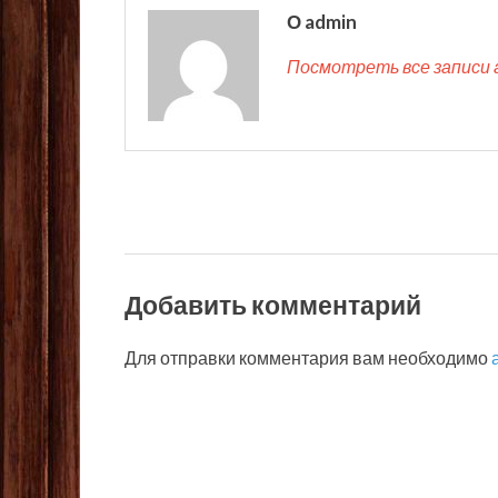
О admin
Посмотреть все записи 
Добавить комментарий
Для отправки комментария вам необходимо