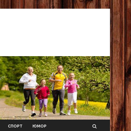
СПОРТ
ЮМОР