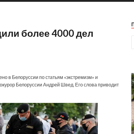
или более 4000 дел
но в Белоруссии по статьям «экстремизм» и
рокурор Белоруссии Андрей Швед. Его слова приводит