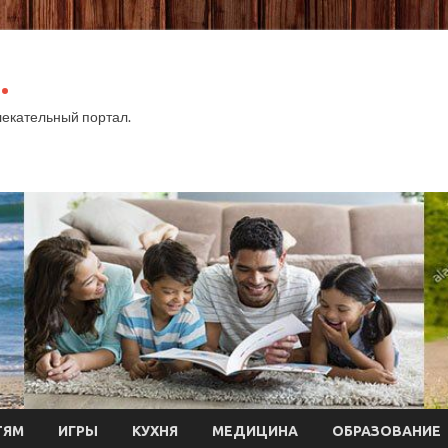
.
екательный портал.
ТЯМ
ИГРЫ
КУХНЯ
МЕДИЦИНА
ОБРАЗОВАНИЕ