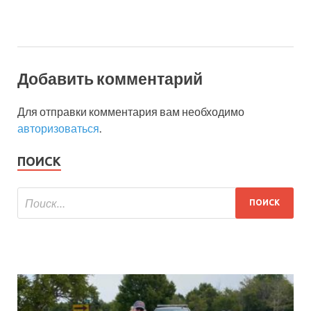
Добавить комментарий
Для отправки комментария вам необходимо
авторизоваться
.
ПОИСК