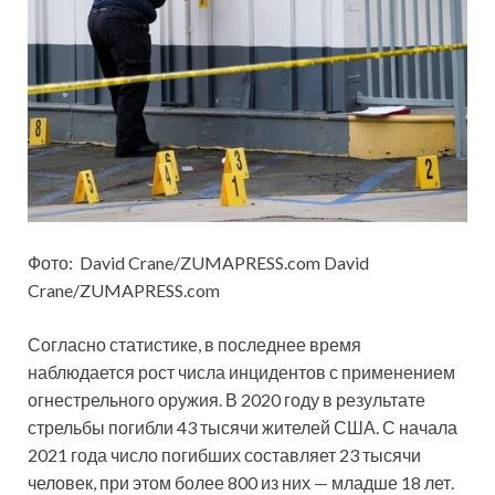
Фото: David Crane/ZUMAPRESS.com David
Crane/ZUMAPRESS.com
Согласно статистике, в последнее время
наблюдается рост числа инцидентов с применением
огнестрельного оружия. В 2020 году в результате
стрельбы погибли 43 тысячи жителей США. С начала
2021 года число погибших составляет 23 тысячи
человек, при этом более 800 из них — младше 18 лет.