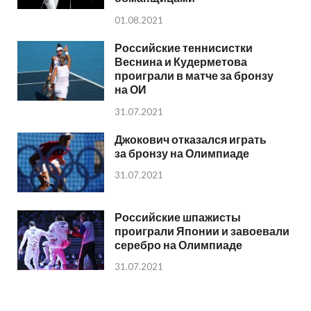
01.08.2021
Российские теннисистки
Веснина и Кудерметова
проиграли в матче за бронзу
на ОИ
31.07.2021
Джокович отказался играть
за бронзу на Олимпиаде
31.07.2021
Российские шпажисты
проиграли Японии и завоевали
серебро на Олимпиаде
31.07.2021