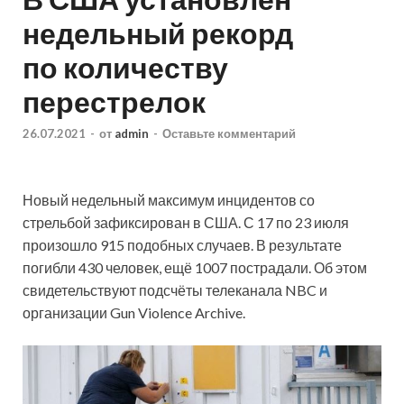
недельный рекорд
по количеству
перестрелок
26.07.2021
-
от
admin
-
Оставьте комментарий
Новый недельный максимум инцидентов со
стрельбой зафиксирован в США. С 17 по 23 июля
произошло 915 подобных случаев. В результате
погибли 430 человек, ещё 1007 пострадали. Об этом
свидетельствуют подсчёты телеканала NBC и
организации Gun Violence Archive.