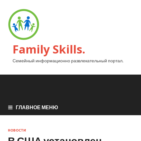
Family Skills.
Семейный информационно развлекательный портал.
ГЛАВНОЕ МЕНЮ
НОВОСТИ
В США установлен