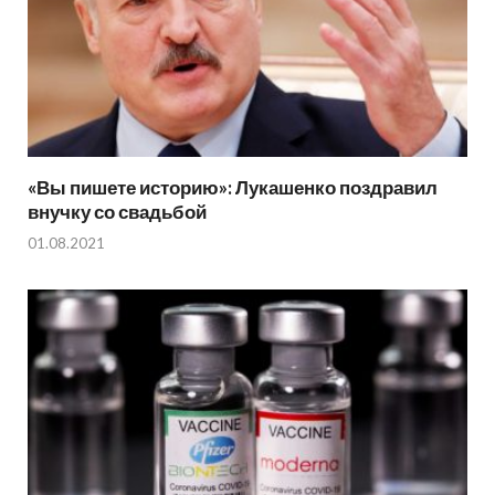
«Вы пишете историю»: Лукашенко поздравил
внучку со свадьбой
01.08.2021