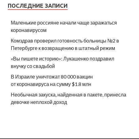
ПОСЛЕДНИЕ ЗАПИСИ
Маленькие россияне начали чаще заражаться
коронавирусом
Комздрав проверил готовность больницы №2 в
Петербурге к возвращению в штатный режим
«Вы пишете историю»: Лукашенко поздравил
внучку со свадьбой
В Израиле уничтожат 80 000 вакцин
от коронавируса на сумму $1.8 млн
Необычная закуска, найденная в пакете, принесла
девочке неплохой доход