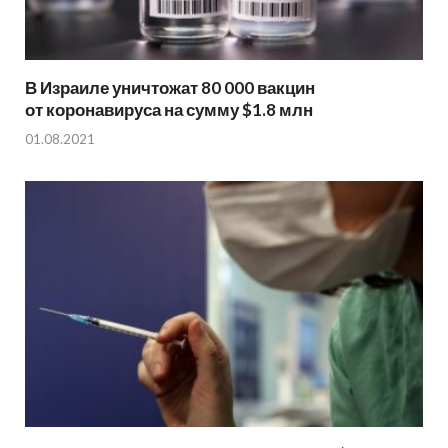
В Израиле уничтожат 80 000 вакцин
от коронавируса на сумму $1.8 млн
01.08.2021