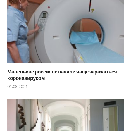
Маленькие россияне начали чаще заражаться
коронавирусом
01.08.2021