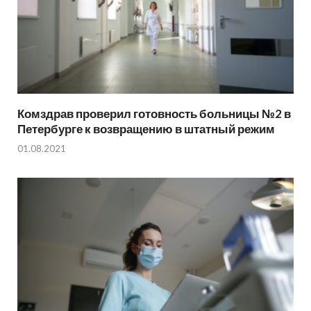
Комздрав проверил готовность больницы №2 в
Петербурге к возвращению в штатный режим
01.08.2021