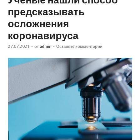
предсказывать
осложнения
коронавируса
27.07.2021
-
от
admin
-
Оставьте комментарий