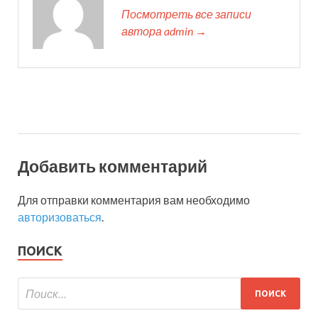
Посмотреть все записи
автора admin →
Добавить комментарий
Для отправки комментария вам необходимо
авторизоваться
.
ПОИСК