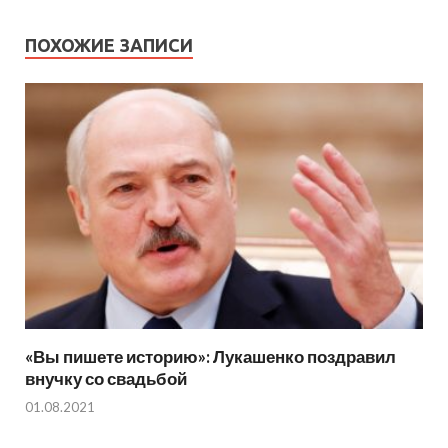
ПОХОЖИЕ ЗАПИСИ
«Вы пишете историю»: Лукашенко поздравил
внучку со свадьбой
01.08.2021