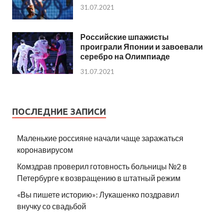
31.07.2021
Российские шпажисты
проиграли Японии и завоевали
серебро на Олимпиаде
31.07.2021
ПОСЛЕДНИЕ ЗАПИСИ
Маленькие россияне начали чаще заражаться
коронавирусом
Комздрав проверил готовность больницы №2 в
Петербурге к возвращению в штатный режим
«Вы пишете историю»: Лукашенко поздравил
внучку со свадьбой