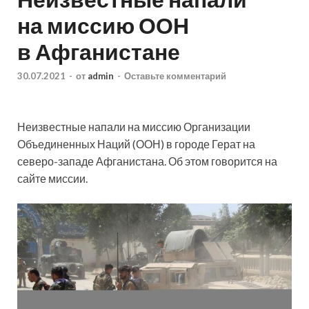
на миссию ООН
в Афганистане
30.07.2021
-
от
admin
-
Оставьте комментарий
Неизвестные напали на миссию Организации
Объединенных Наций (ООН) в городе Герат на
северо-западе Афганистана. Об этом говорится на
сайте миссии.