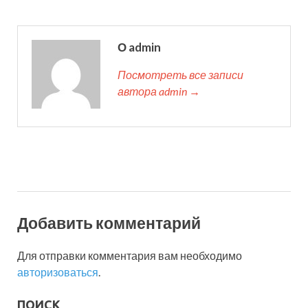
О admin
Посмотреть все записи
автора admin →
Добавить комментарий
Для отправки комментария вам необходимо
авторизоваться
.
ПОИСК