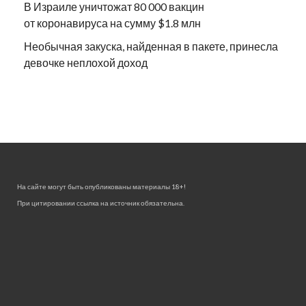
В Израиле уничтожат 80 000 вакцин
от коронавируса на сумму $1.8 млн
Необычная закуска, найденная в пакете, принесла
девочке неплохой доход
На сайте могут быть опубликованы материалы 18+!
При цитировании ссылка на источник обязательна.