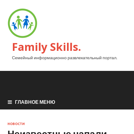
Family Skills.
Семейный информационно развлекательный портал.
ГЛАВНОЕ МЕНЮ
НОВОСТИ
Неизвестные напали