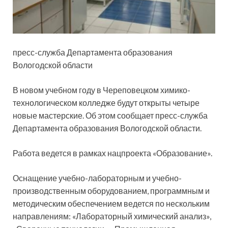
пресс-служба Департамента образования
Вологодской области
В новом учебном году в Череповецком химико-
технологическом колледже будут открыты четыре
новые мастерские. Об этом сообщает пресс-служба
Департамента образования Вологодской области.
Работа ведется в рамках нацпроекта «Образование».
Оснащение учебно-лабораторным и учебно-
производственным оборудованием, программным и
методическим обеспечением ведется по нескольким
направлениям: «Лабораторный химический анализ»,