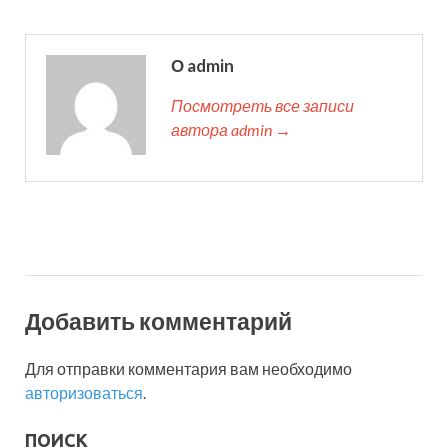
О admin
Посмотреть все записи
автора admin →
Добавить комментарий
Для отправки комментария вам необходимо
авторизоваться
.
ПОИСК