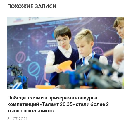
ПОХОЖИЕ ЗАПИСИ
Победителями и призерами конкурса
компетенций «Талант 20.35» стали более 2
тысяч школьников
31.07.2021