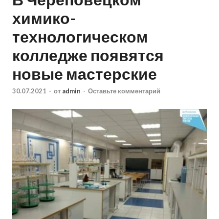
химико-
технологическом
колледже появятся
новые мастерские
30.07.2021
-
от
admin
-
Оставьте комментарий