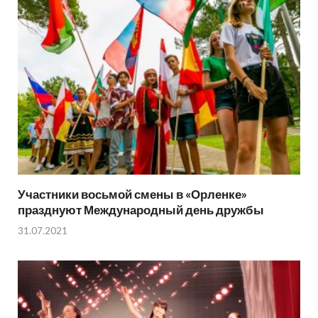
Участники восьмой смены в «Орленке»
празднуют Международный день дружбы
31.07.2021