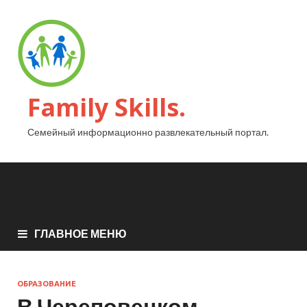
Family Skills.
Семейный информационно развлекательный портал.
ГЛАВНОЕ МЕНЮ
ОБРАЗОВАНИЕ
В Череповецком