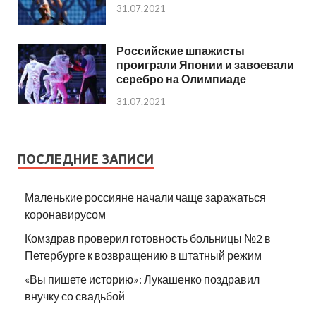
31.07.2021
Российские шпажисты
проиграли Японии и завоевали
серебро на Олимпиаде
31.07.2021
ПОСЛЕДНИЕ ЗАПИСИ
Маленькие россияне начали чаще заражаться
коронавирусом
Комздрав проверил готовность больницы №2 в
Петербурге к возвращению в штатный режим
«Вы пишете историю»: Лукашенко поздравил
внучку со свадьбой