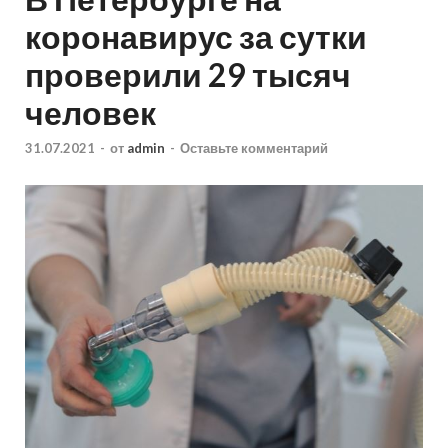
коронавирус за сутки
проверили 29 тысяч
человек
31.07.2021
-
от
admin
-
Оставьте комментарий