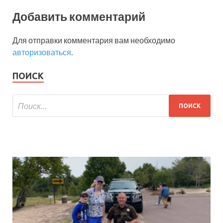
Добавить комментарий
Для отправки комментария вам необходимо
авторизоваться
.
ПОИСК