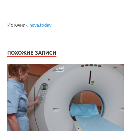
Источник:
neva.today
ПОХОЖИЕ ЗАПИСИ