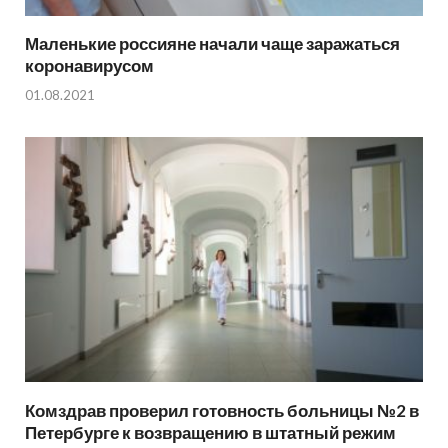
Маленькие россияне начали чаще заражаться
коронавирусом
01.08.2021
Комздрав проверил готовность больницы №2 в
Петербурге к возвращению в штатный режим