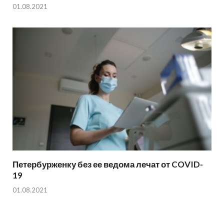
01.08.2021
Петербурженку без ее ведома лечат от COVID-
19
01.08.2021