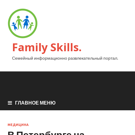
Family Skills.
Семейный информационно развлекательный портал.
ГЛАВНОЕ МЕНЮ
МЕДИЦИНА
В Петербурге на