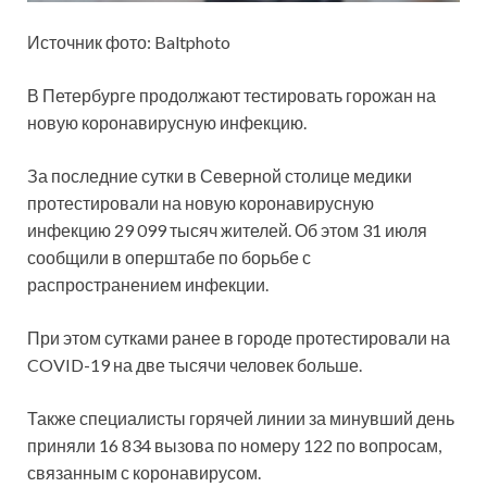
Источник фото: Baltphoto
В Петербурге продолжают тестировать горожан на
новую коронавирусную инфекцию.
За последние сутки в Северной столице медики
протестировали на новую коронавирусную
инфекцию 29 099 тысяч жителей. Об этом 31 июля
сообщили в оперштабе по борьбе с
распространением инфекции.
При этом сутками ранее в городе протестировали на
COVID-19 на две тысячи человек больше.
Также специалисты горячей линии за минувший день
приняли 16 834 вызова по номеру 122 по вопросам,
связанным с коронавирусом.