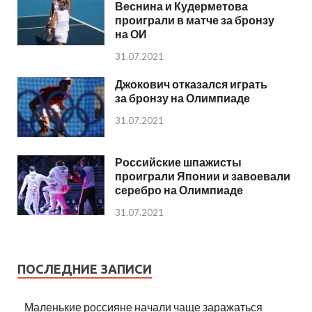
Веснина и Кудерметова
проиграли в матче за бронзу
на ОИ
31.07.2021
Джокович отказался играть
за бронзу на Олимпиаде
31.07.2021
Российские шпажисты
проиграли Японии и завоевали
серебро на Олимпиаде
31.07.2021
ПОСЛЕДНИЕ ЗАПИСИ
Маленькие россияне начали чаще заражаться