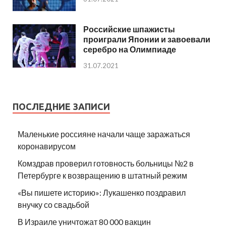
Российские шпажисты
проиграли Японии и завоевали
серебро на Олимпиаде
31.07.2021
ПОСЛЕДНИЕ ЗАПИСИ
Маленькие россияне начали чаще заражаться
коронавирусом
Комздрав проверил готовность больницы №2 в
Петербурге к возвращению в штатный режим
«Вы пишете историю»: Лукашенко поздравил
внучку со свадьбой
В Израиле уничтожат 80 000 вакцин