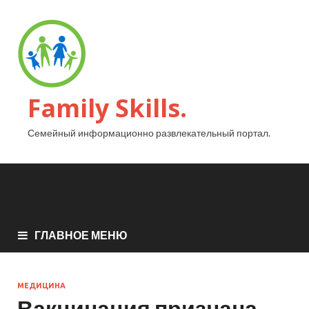
Family Skills.
Семейный информационно развлекательный портал.
ГЛАВНОЕ МЕНЮ
МЕДИЦИНА
Вакцинация признана