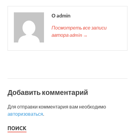
О admin
Посмотреть все записи
автора admin →
Добавить комментарий
Для отправки комментария вам необходимо
авторизоваться
.
ПОИСК