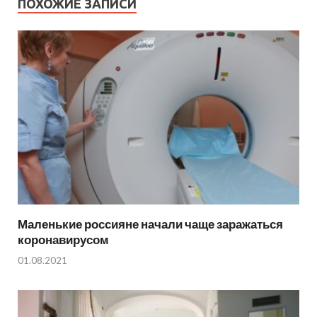
ПОХОЖИЕ ЗАПИСИ
Маленькие россияне начали чаще заражаться
коронавирусом
01.08.2021