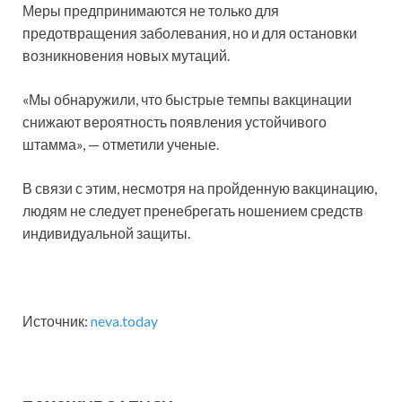
Меры предпринимаются не только для
предотвращения заболевания, но и для остановки
возникновения новых мутаций.
«Мы обнаружили, что быстрые темпы вакцинации
снижают вероятность появления устойчивого
штамма», — отметили ученые.
В связи с этим, несмотря на пройденную вакцинацию,
людям не следует пренебрегать ношением средств
индивидуальной защиты.
Источник:
neva.today