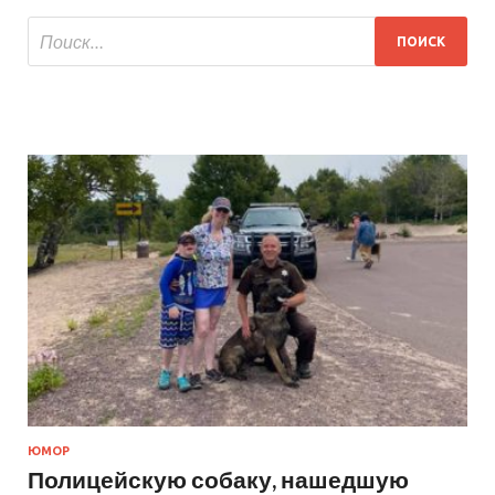
ЮМОР
Полицейскую собаку, нашедшую