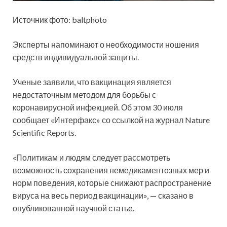
Источник фото: baltphoto
Эксперты напоминают о необходимости ношения
средств индивидуальной защиты.
Ученые заявили, что вакцинация является
недостаточным методом для борьбы с
коронавирусной
инфекцией. Об этом 30 июля
сообщает «Интерфакс» со ссылкой на журнал Nature
Scientific Reports.
«Политикам и людям следует рассмотреть
возможность сохранения немедикаментозных мер и
норм поведения, которые снижают распространение
вируса на весь период вакцинации», — сказано в
опубликованной научной статье.