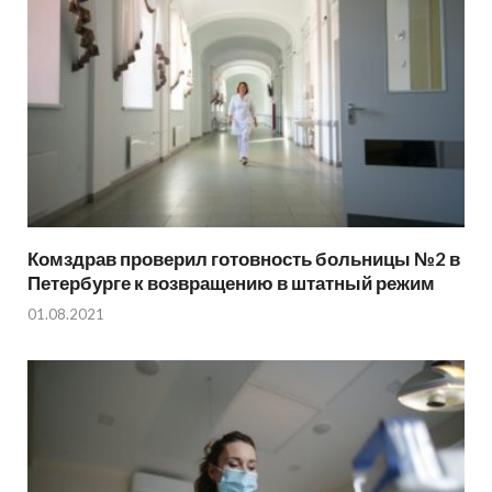
Комздрав проверил готовность больницы №2 в
Петербурге к возвращению в штатный режим
01.08.2021