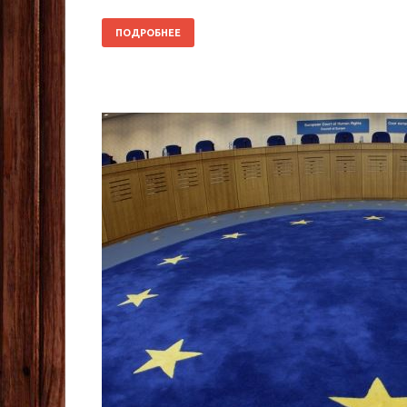
ПОДРОБНЕЕ