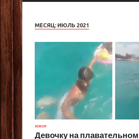
МЕСЯЦ:
ИЮЛЬ 2021
ЮМОР
Девочку на плавательном 