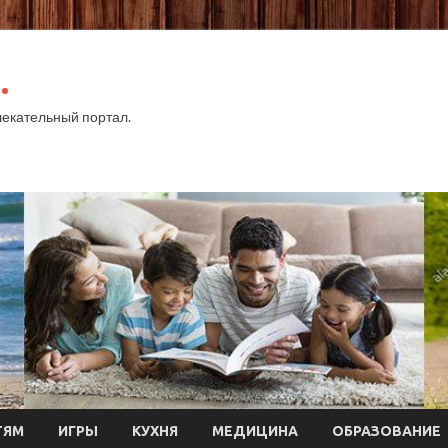
.
екательный портал.
ТЯМ
ИГРЫ
КУХНЯ
МЕДИЦИНА
ОБРАЗОВАНИЕ