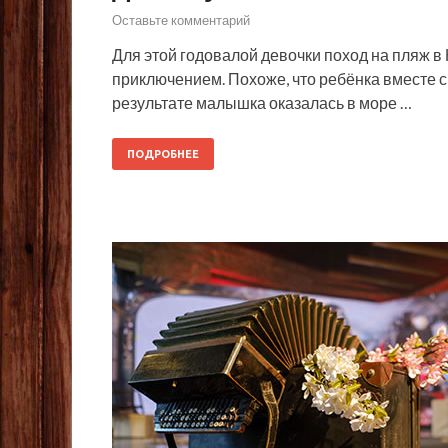
Оставьте комментарий
Для этой годовалой девочки поход на пляж в
приключением. Похоже, что ребёнка вместе с
результате малышка оказалась в море …
ПОДРОБНЕЕ