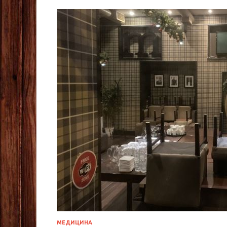
МЕДИЦИНА