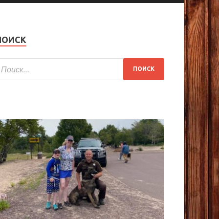
ПОИСК