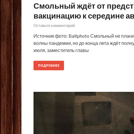
Смольный ждёт от предс
вакцинацию к середине ав
Оставьте комментарий
Источник фото: Baltphoto Смольный не плани
волны пандемии, но до конца лета ждёт пол
июля, заместитель главы
ПОДРОБНЕЕ