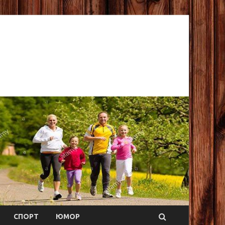
СПОРТ
ЮМОР