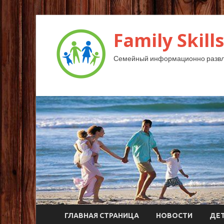
Family Skills
Семейный информационно развл
ГЛАВНАЯ СТРАНИЦА
НОВОСТИ
ДЕ