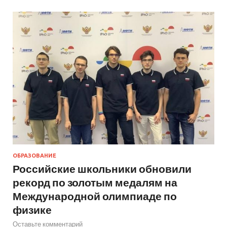
ОБРАЗОВАНИЕ
Российские школьники обновили
рекорд по золотым медалям на
Международной олимпиаде по
физике
Оставьте комментарий