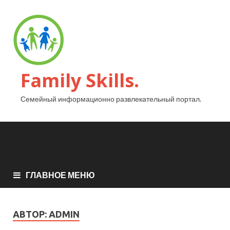
Family Skills.
Семейный информационно развлекательный портал.
ГЛАВНОЕ МЕНЮ
АВТОР:
ADMIN