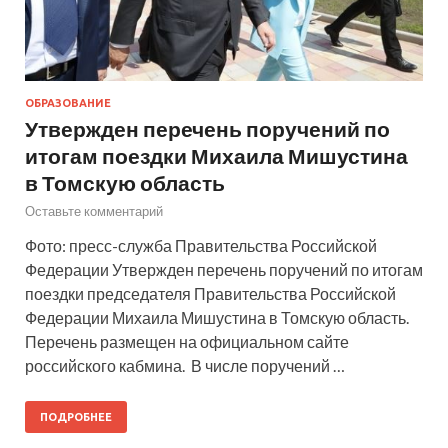
ОБРАЗОВАНИЕ
Утвержден перечень поручений по
итогам поездки Михаила Мишустина
в Томскую область
Оставьте комментарий
Фото: пресс-служба Правительства Российской
Федерации Утвержден перечень поручений по итогам
поездки председателя Правительства Российской
Федерации Михаила Мишустина в Томскую область.
Перечень размещен на официальном сайте
российского кабмина. В числе поручений …
ПОДРОБНЕЕ