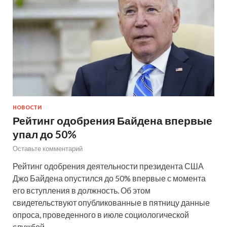
НОВОСТИ
Рейтинг одобрения Байдена впервые
упал до 50%
Оставьте комментарий
Рейтинг одобрения деятельности президента США
Джо Байдена опустился до 50% впервые с момента
его вступления в должность. Об этом
свидетельствуют опубликованные в пятницу данные
опроса, проведенного в июле социологической
службой …