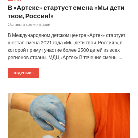
В «Артеке» стартует смена «Мы дети
твои, Россия!»
Оставьте комментарий
В Международном детском центре «Артек» стартует
шестая смена 2021 года «Мы дети твои, Россия!», в
которой примут участие более 2500 детей из всех
регионов страны. МДЦ «Артек» В течение смены …
ПОДРОБНЕЕ