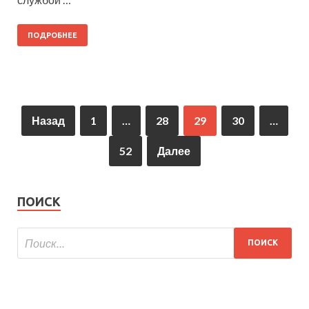
ПОДРОБНЕЕ
Назад
1
…
28
29
30
…
52
Далее
ПОИСК