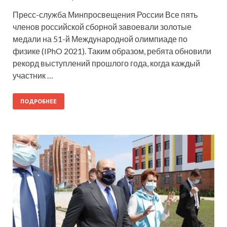
Пресс-служба Минпросвещения России Все пять
членов российской сборной завоевали золотые
медали на 51-й Международной олимпиаде по
физике (IPhO 2021). Таким образом, ребята обновили
рекорд выступлений прошлого года, когда каждый
участник …
ПОДРОБНЕЕ