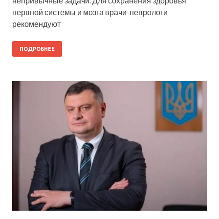
непривычные задачи. Для сохранения здоровья
нервной системы и мозга врачи-неврологи
рекомендуют
ПОДРОБНЕЕ