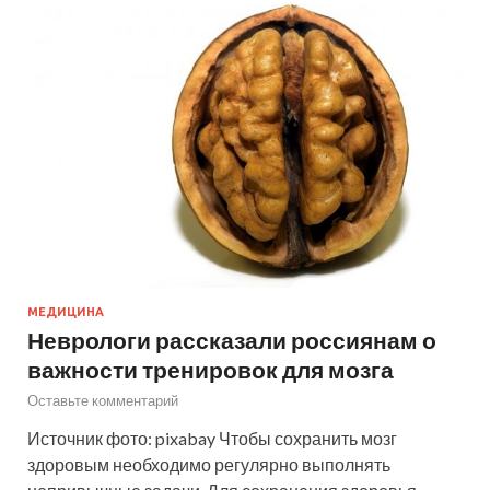
МЕДИЦИНА
Неврологи рассказали россиянам о
важности тренировок для мозга
Оставьте комментарий
Источник фото: pixabay Чтобы сохранить мозг
здоровым необходимо регулярно выполнять