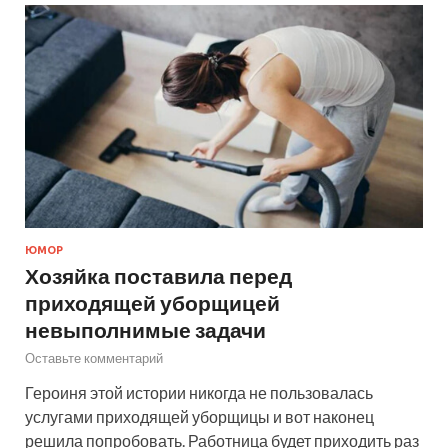
ЮМОР
Хозяйка поставила перед
приходящей уборщицей
невыполнимые задачи
Оставьте комментарий
Героиня этой истории никогда не пользовалась
услугами приходящей уборщицы и вот наконец
решила попробовать. Работница будет приходить раз