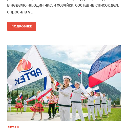
в неделю на один час, и хозяйка, составив список дел,
спросила у …
ПОДРОБНЕЕ
ДЕТЯМ