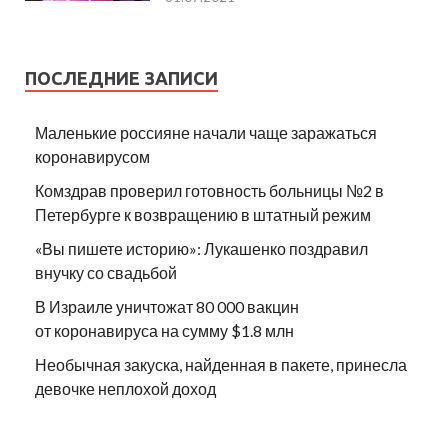
ПОСЛЕДНИЕ ЗАПИСИ
Маленькие россияне начали чаще заражаться
коронавирусом
Комздрав проверил готовность больницы №2 в
Петербурге к возвращению в штатный режим
«Вы пишете историю»: Лукашенко поздравил
внучку со свадьбой
В Израиле уничтожат 80 000 вакцин
от коронавируса на сумму $1.8 млн
Необычная закуска, найденная в пакете, принесла
девочке неплохой доход