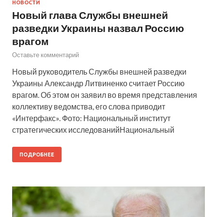
НОВОСТИ
Новый глава Службы внешней
разведки Украины назвал Россию
врагом
Оставьте комментарий
Новый руководитель Службы внешней разведки
Украины Александр Литвиненко считает Россию
врагом. Об этом он заявил во время представления
коллективу ведомства, его слова приводит
«Интерфакс». Фото: Национальный институт
стратегических исследованийНациональный
ПОДРОБНЕЕ