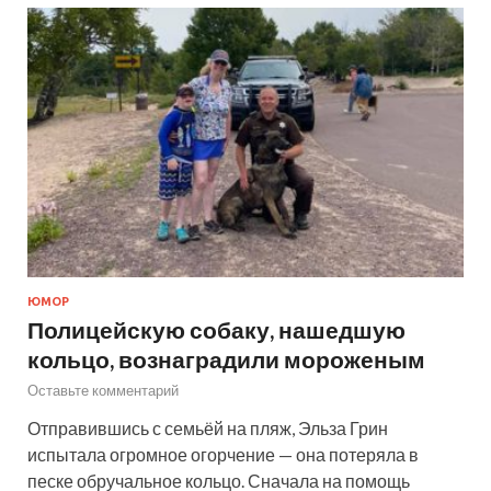
ЮМОР
Полицейскую собаку, нашедшую
кольцо, вознаградили мороженым
Оставьте комментарий
Отправившись с семьёй на пляж, Эльза Грин
испытала огромное огорчение — она потеряла в
песке обручальное кольцо. Сначала на помощь