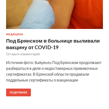
МЕДИЦИНА
Под Брянском в больнице выливали
вакцину от COVID-19
Оставьте комментарий
Источник фото: Baltphoto Под Брянском продолжают
разбираться в деле о недостоверных прививочных
сертификатах. В Брянской области продавали
поддельные сертификаты о вакцинации
ПОДРОБНЕЕ