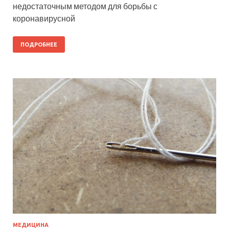
недостаточным методом для борьбы с
коронавирусной
ПОДРОБНЕЕ
МЕДИЦИНА