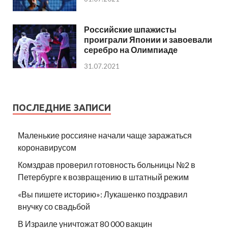
Российские шпажисты
проиграли Японии и завоевали
серебро на Олимпиаде
31.07.2021
ПОСЛЕДНИЕ ЗАПИСИ
Маленькие россияне начали чаще заражаться
коронавирусом
Комздрав проверил готовность больницы №2 в
Петербурге к возвращению в штатный режим
«Вы пишете историю»: Лукашенко поздравил
внучку со свадьбой
В Израиле уничтожат 80 000 вакцин