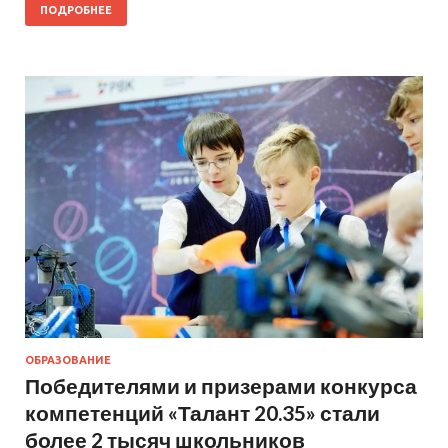
ПОДРОБНЕЕ
ОБРАЗОВАНИЕ
Победителями и призерами конкурса
компетенций «Талант 20.35» стали
более 2 тысяч школьников