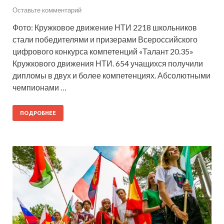
Оставьте комментарий
Фото: Кружковое движение НТИ 2218 школьников
стали победителями и призерами Всероссийского
цифрового конкурса компетенций «Талант 20.35»
Кружкового движения НТИ. 654 учащихся получили
дипломы в двух и более компетенциях. Абсолютными
чемпионами …
ПОДРОБНЕЕ