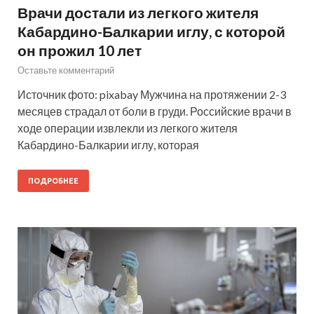
Врачи достали из легкого жителя
Кабардино-Балкарии иглу, с которой
он прожил 10 лет
Оставьте комментарий
Источник фото: pixabay Мужчина на протяжении 2-3
месяцев страдал от боли в груди. Российские врачи в
ходе операции извлекли из легкого жителя
Кабардино-Балкарии иглу, которая
ПОДРОБНЕЕ