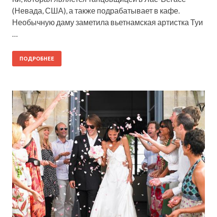
(Невада, США), а также подрабатывает в кафе.
Необычную даму заметила вьетнамская артистка Туи
…
ПОДРОБНЕЕ