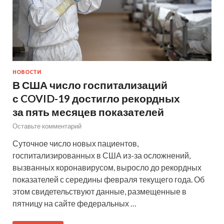
НОВОСТИ
В США число госпитализаций
с COVID-19 достигло рекордных
за пять месяцев показателей
Оставьте комментарий
Суточное число новых пациентов,
госпитализированных в США из-за осложнений,
вызванных коронавирусом, выросло до рекордных
показателей с середины февраля текущего года. Об
этом свидетельствуют данные, размещенные в
пятницу на сайте федеральных …