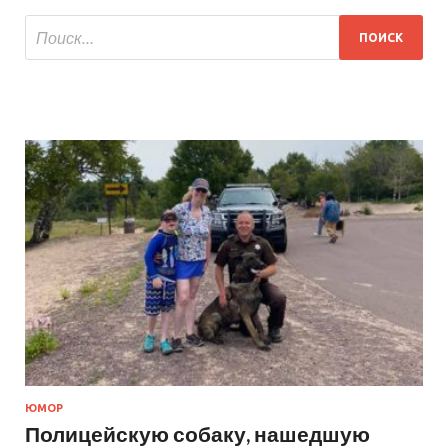
ЮМОР
Полицейскую собаку, нашедшую