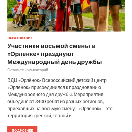
ОБРАЗОВАНИЕ
Участники восьмой смены в
«Орленке» празднуют
Международный день дружбы
Оставьте комментарий
ВДЦ «Орлёнок» Всероссийский детский центр
«Орленок» присоединился к празднованию
Международного дня дружбы. Мероприятия
объединяют 3400 ребят из разных регионов,
приехавших на восьмую смену. «Орленок» – это
территория крепкой, теплой и …
ПОДРОБНЕЕ