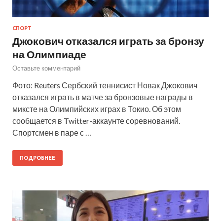
СПОРТ
Джокович отказался играть за бронзу
на Олимпиаде
Оставьте комментарий
Фото: Reuters Сербский теннисист Новак Джокович
отказался играть в матче за бронзовые награды в
миксте на Олимпийских играх в Токио. Об этом
сообщается в Twitter-аккаунте соревнований.
Спортсмен в паре с …
ПОДРОБНЕЕ