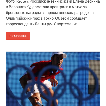
Фото: Reuters Российские теннисистки Елена Веснина
и Вероника Кудерметова проиграли в матче за
бронзовые награды в парном женском разряде на
Олимпийских играх в Токио. Об этом сообщает
корреспондент «Ленты.ру». Спортсменки …
ПОДРОБНЕЕ