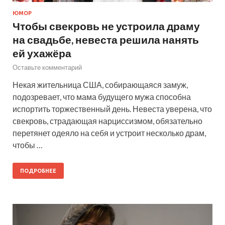
ЮМОР
Чтобы свекровь не устроила драму
на свадьбе, невеста решила нанять
ей ухажёра
Оставьте комментарий
Некая жительница США, собирающаяся замуж,
подозревает, что мама будущего мужа способна
испортить торжественный день. Невеста уверена, что
свекровь, страдающая нарциссизмом, обязательно
перетянет одеяло на себя и устроит несколько драм,
чтобы …
ПОДРОБНЕЕ