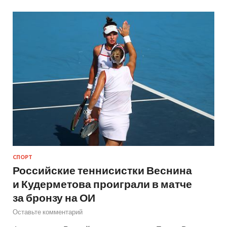
СПОРТ
Российские теннисистки Веснина
и Кудерметова проиграли в матче
за бронзу на ОИ
Оставьте комментарий