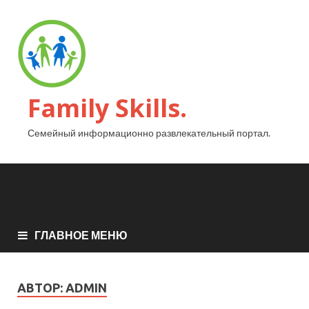
Family Skills.
Семейный информационно развлекательный портал.
ГЛАВНОЕ МЕНЮ
АВТОР:
ADMIN