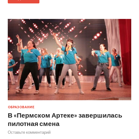
ОБРАЗОВАНИЕ
В «Пермском Артеке» завершилась
пилотная смена
Оставьте комментарий