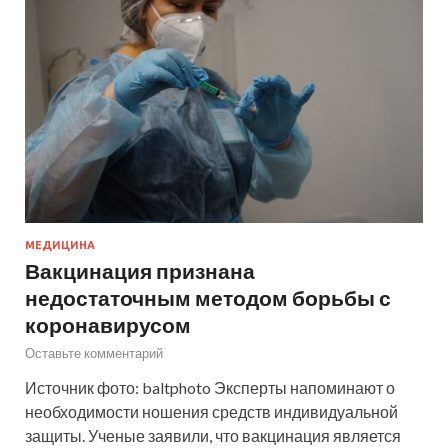
МЕДИЦИНА
Вакцинация признана
недостаточным методом борьбы с
коронавирусом
Оставьте комментарий
Источник фото: baltphoto Эксперты напоминают о
необходимости ношения средств индивидуальной
защиты. Ученые заявили, что вакцинация является