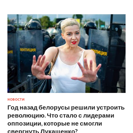
НОВОСТИ
Год назад белорусы решили устроить
революцию. Что стало с лидерами
оппозиции, которые не смогли
свергнуть Лукашенко?