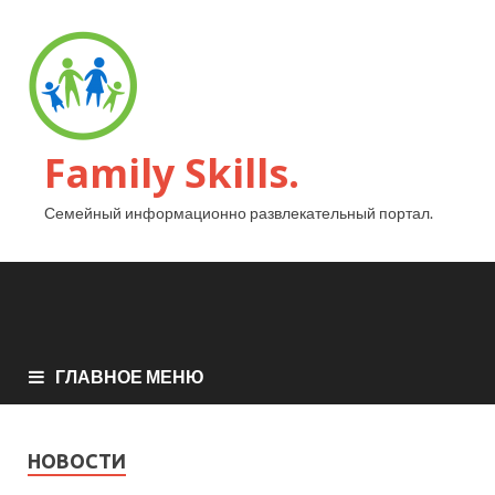
Family Skills.
Семейный информационно развлекательный портал.
ГЛАВНОЕ МЕНЮ
НОВОСТИ