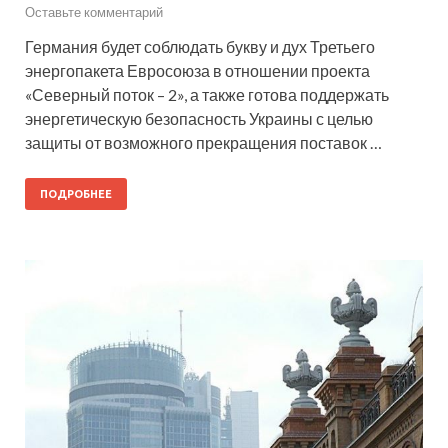
Оставьте комментарий
Германия будет соблюдать букву и дух Третьего
энергопакета Евросоюза в отношении проекта
«Северный поток – 2», а также готова поддержать
энергетическую безопасность Украины с целью
защиты от возможного прекращения поставок …
ПОДРОБНЕЕ