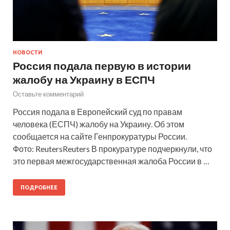
НОВОСТИ
Россия подала первую в истории
жалобу на Украину в ЕСПЧ
Оставьте комментарий
Россия подала в Европейский суд по правам
человека (ЕСПЧ) жалобу на Украину. Об этом
сообщается на сайте Генпрокуратуры России.
Фото: ReutersReuters В прокуратуре подчеркнули, что
это первая межгосударственная жалоба России в …
ПОДРОБНЕЕ