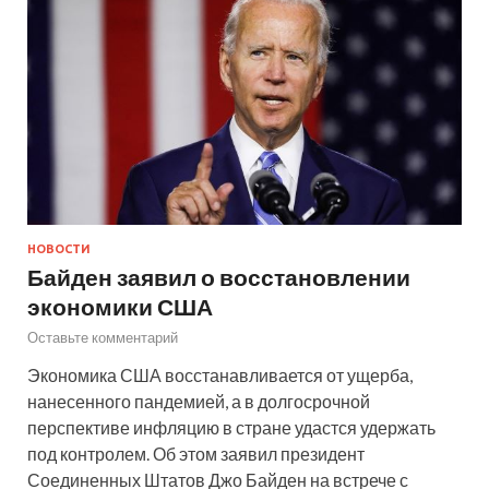
НОВОСТИ
Байден заявил о восстановлении
экономики США
Оставьте комментарий
Экономика США восстанавливается от ущерба,
нанесенного пандемией, а в долгосрочной
перспективе инфляцию в стране удастся удержать
под контролем. Об этом заявил президент
Соединенных Штатов Джо Байден на встрече с