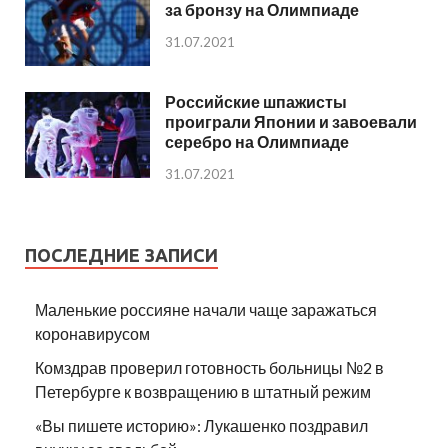
за бронзу на Олимпиаде
31.07.2021
Российские шпажисты
проиграли Японии и завоевали
серебро на Олимпиаде
31.07.2021
ПОСЛЕДНИЕ ЗАПИСИ
Маленькие россияне начали чаще заражаться
коронавирусом
Комздрав проверил готовность больницы №2 в
Петербурге к возвращению в штатный режим
«Вы пишете историю»: Лукашенко поздравил