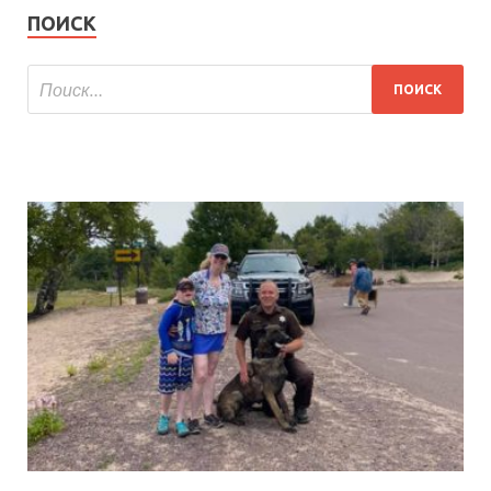
ПОИСК