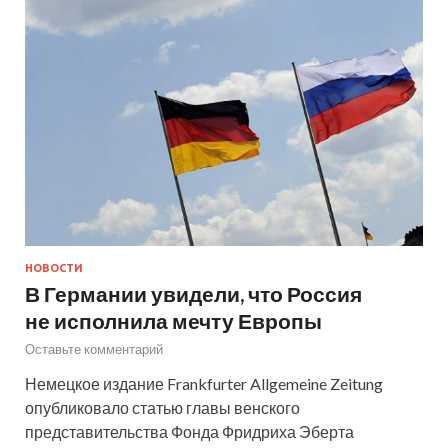
НОВОСТИ
В Германии увидели, что Россия
не исполнила мечту Европы
Оставьте комментарий
Немецкое издание Frankfurter Allgemeine Zeitung
опубликовало статью главы венского
представительства Фонда Фридриха Эберта