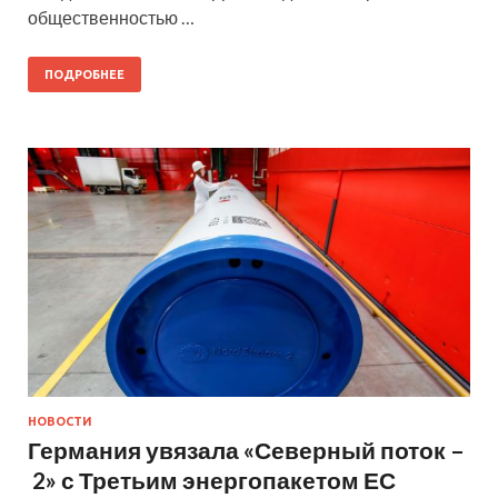
общественностью …
ПОДРОБНЕЕ
НОВОСТИ
Германия увязала «Северный поток –
2» с Третьим энергопакетом ЕС