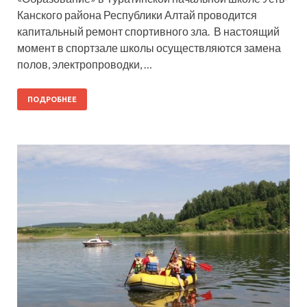
Канского района Республики Алтай проводится
капитальный ремонт спортивного зла. В настоящий
момент в спортзале школы осуществляются замена
полов, электропроводки, …
ПОДРОБНЕЕ