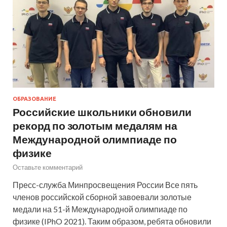
ОБРАЗОВАНИЕ
Российские школьники обновили
рекорд по золотым медалям на
Международной олимпиаде по
физике
Оставьте комментарий
Пресс-служба Минпросвещения России Все пять
членов российской сборной завоевали золотые
медали на 51-й Международной олимпиаде по
физике (IPhO 2021). Таким образом, ребята обновили