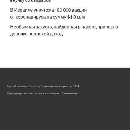
В Израиле уничтожат 80 000 вакцин
от коронавируса на сумму $1.8 млн
Необычная закуска, найденная в пакете, принесла
девочке неплохой доход
На сайте могут быть опубликованы материалы 18+!
При цитировании ссылка на источник обязательна.