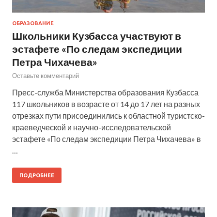
ОБРАЗОВАНИЕ
Школьники Кузбасса участвуют в
эстафете «По следам экспедиции
Петра Чихачева»
Оставьте комментарий
Пресс-служба Министерства образования Кузбасса
117 школьников в возрасте от 14 до 17 лет на разных
отрезках пути присоединились к областной туристско-
краеведческой и научно-исследовательской
эстафете «По следам экспедиции Петра Чихачева» в
…
ПОДРОБНЕЕ