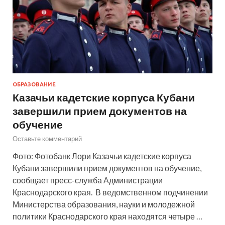
ОБРАЗОВАНИЕ
Казачьи кадетские корпуса Кубани
завершили прием документов на
обучение
Оставьте комментарий
Фото: Фотобанк Лори Казачьи кадетские корпуса
Кубани завершили прием документов на обучение,
сообщает пресс-служба Администрации
Краснодарского края. В ведомственном подчинении
Министерства образования, науки и молодежной
политики Краснодарского края находятся четыре …