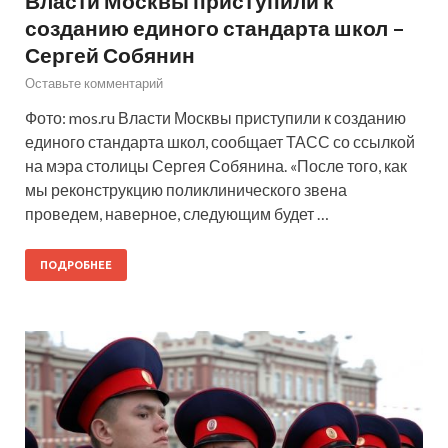
Власти Москвы приступили к
созданию единого стандарта школ –
Сергей Собянин
Оставьте комментарий
Фото: mos.ru Власти Москвы приступили к созданию
единого стандарта школ, сообщает ТАСС со ссылкой
на мэра столицы Сергея Собянина. «После того, как
мы реконструкцию поликлинического звена
проведем, наверное, следующим будет …
ПОДРОБНЕЕ