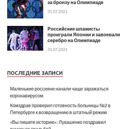
за бронзу на Олимпиаде
31.07.2021
Российские шпажисты
проиграли Японии и завоевали
серебро на Олимпиаде
31.07.2021
ПОСЛЕДНИЕ ЗАПИСИ
Маленькие россияне начали чаще заражаться
коронавирусом
Комздрав проверил готовность больницы №2 в
Петербурге к возвращению в штатный режим
«Вы пишете историю»: Лукашенко поздравил
внучку со свадьбой