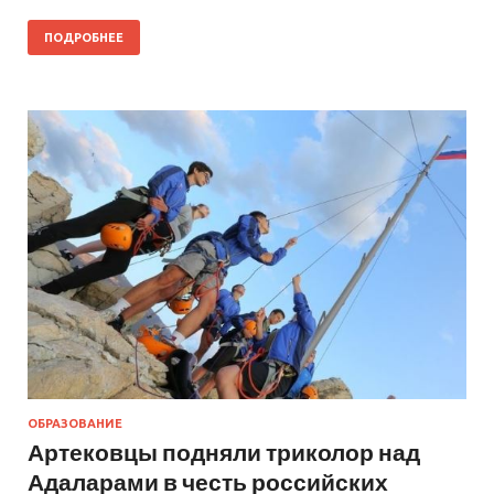
ПОДРОБНЕЕ
ОБРАЗОВАНИЕ
Артековцы подняли триколор над
Адаларами в честь российских