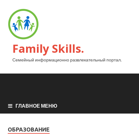
Family Skills.
Семейный информационно развлекательный портал.
ГЛАВНОЕ МЕНЮ
ОБРАЗОВАНИЕ