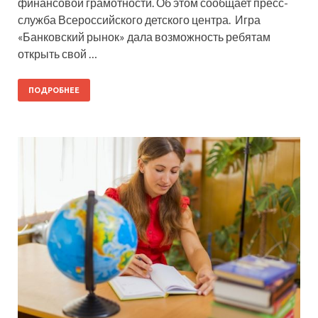
финансовой грамотности. Об этом сообщает пресс-
служба Всероссийского детского центра. Игра
«Банковский рынок» дала возможность ребятам
открыть свой …
ПОДРОБНЕЕ