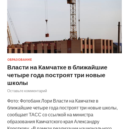
ОБРАЗОВАНИЕ
Власти на Камчатке в ближайшие
четыре года построят три новые
школы
Оставьте комментарий
Фото: Фотобанк Лори Власти на Камчатке в
ближайшие четыре года построят три новые школы,
сообщает ТАСС со ссылкой на министра
образования Камчатского края Александру
Короткову. «В рамках реализации национального