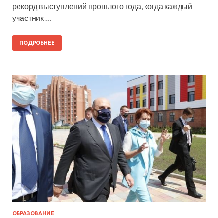
рекорд выступлений прошлого года, когда каждый
участник …
ПОДРОБНЕЕ
ОБРАЗОВАНИЕ