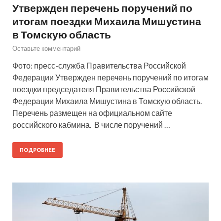
Утвержден перечень поручений по
итогам поездки Михаила Мишустина
в Томскую область
Оставьте комментарий
Фото: пресс-служба Правительства Российской
Федерации Утвержден перечень поручений по итогам
поездки председателя Правительства Российской
Федерации Михаила Мишустина в Томскую область.
Перечень размещен на официальном сайте
российского кабмина. В числе поручений …
ПОДРОБНЕЕ