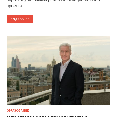
проекта …
ПОДРОБНЕЕ
ОБРАЗОВАНИЕ