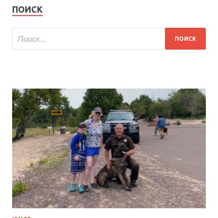
ПОИСК