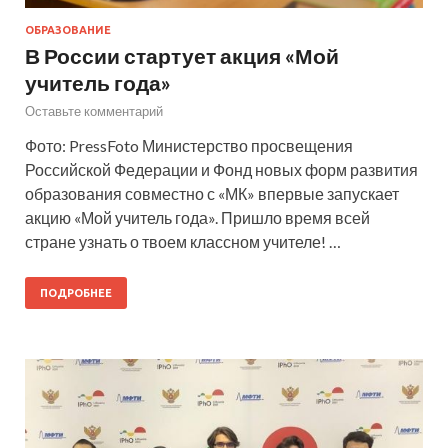
ОБРАЗОВАНИЕ
В России стартует акция «Мой
учитель года»
Оставьте комментарий
Фото: PressFoto Министерство просвещения
Российской Федерации и Фонд новых форм развития
образования совместно с «МК» впервые запускает
акцию «Мой учитель года». Пришло время всей
стране узнать о твоем классном учителе! …
ПОДРОБНЕЕ