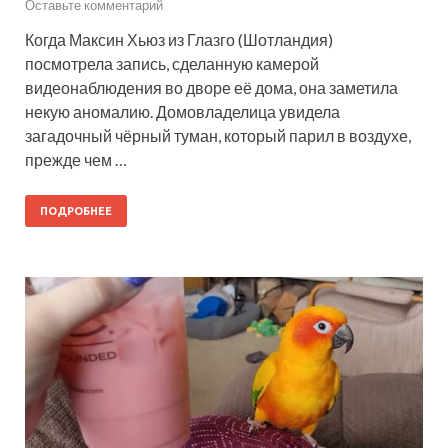
Оставьте комментарий
Когда Максин Хьюз из Глазго (Шотландия)
посмотрела запись, сделанную камерой
видеонаблюдения во дворе её дома, она заметила
некую аномалию. Домовладелица увидела
загадочный чёрный туман, который парил в воздухе,
прежде чем …
ПОДРОБНЕЕ