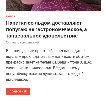
ЮМОР
Напитки со льдом доставляют
попугаю не гастрономическое, а
танцевальное удовольствие
Оставьте комментарий
В летние деньки приятно бывает насладиться
вкусным прохладительным напитком, и об этом
прекрасно знает жительница Вашингтона (США),
снявшая этот видеоролик. Её домашнему
попугайчику тоже по душе стаканы с жидкой
вкусняшкой, …
ПОДРОБНЕЕ