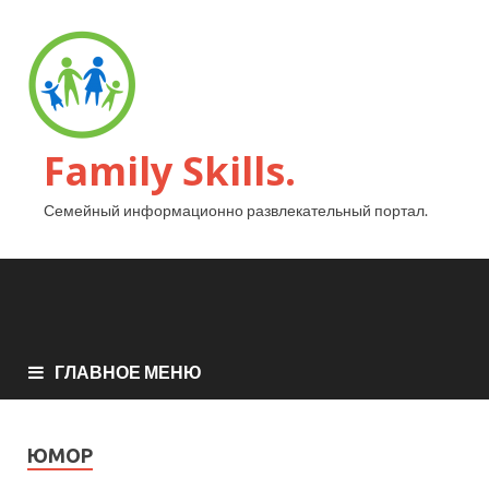
Family Skills.
Семейный информационно развлекательный портал.
ГЛАВНОЕ МЕНЮ
ЮМОР