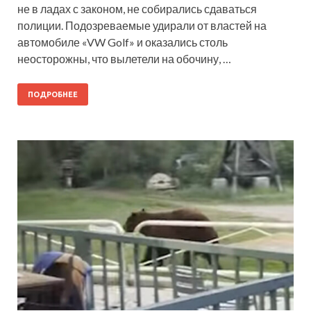
не в ладах с законом, не собирались сдаваться
полиции. Подозреваемые удирали от властей на
автомобиле «VW Golf» и оказались столь
неосторожны, что вылетели на обочину, …
ПОДРОБНЕЕ