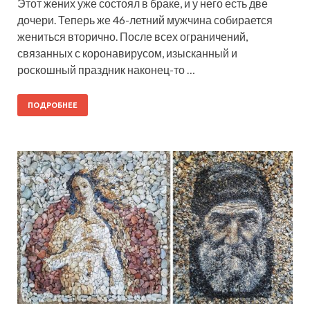
Этот жених уже состоял в браке, и у него есть две
дочери. Теперь же 46-летний мужчина собирается
жениться вторично. После всех ограничений,
связанных с коронавирусом, изысканный и
роскошный праздник наконец-то …
ПОДРОБНЕЕ