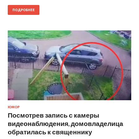
ПОДРОБНЕЕ
ЮМОР
Посмотрев запись с камеры
видеонаблюдения, домовладелица
обратилась к священнику