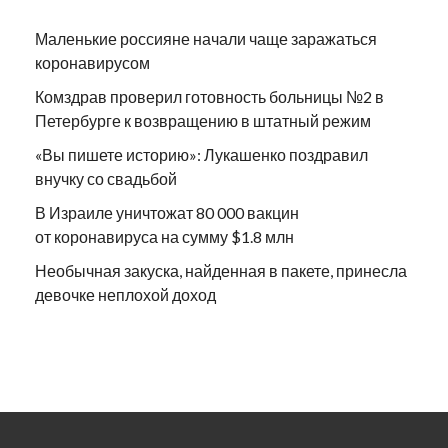
Маленькие россияне начали чаще заражаться
коронавирусом
Комздрав проверил готовность больницы №2 в
Петербурге к возвращению в штатный режим
«Вы пишете историю»: Лукашенко поздравил
внучку со свадьбой
В Израиле уничтожат 80 000 вакцин
от коронавируса на сумму $1.8 млн
Необычная закуска, найденная в пакете, принесла
девочке неплохой доход