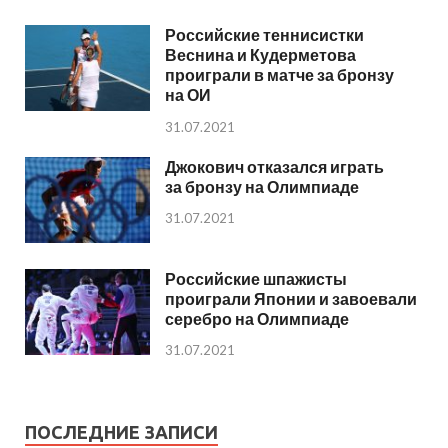
Российские теннисистки
Веснина и Кудерметова
проиграли в матче за бронзу
на ОИ
31.07.2021
Джокович отказался играть
за бронзу на Олимпиаде
31.07.2021
Российские шпажисты
проиграли Японии и завоевали
серебро на Олимпиаде
31.07.2021
ПОСЛЕДНИЕ ЗАПИСИ