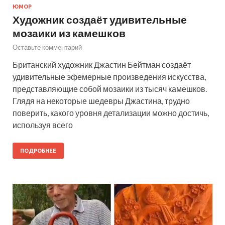
ЮМОР
Художник создаёт удивительные
мозаики из камешков
Оставьте комментарий
Британский художник Джастин Бейтман создаёт
удивительные эфемерные произведения искусства,
представляющие собой мозаики из тысяч камешков.
Глядя на некоторые шедевры Джастина, трудно
поверить, какого уровня детализации можно достичь,
используя всего
ПОДРОБНЕЕ