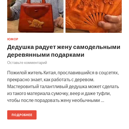
ЮМОР
Дедушка радует жену самодельными
деревянными подарками
Оставьте комментарий
Пожилой житель Китая, прославившийся в соцсетях,
прекрасно знает, как работать с деревом.
Мастеровитый талантливый дедушка может сделать
из такого материала сумочку, веер и даже туфли,
чтобы после порадовать жену необычными …
ПОДРОБНЕЕ