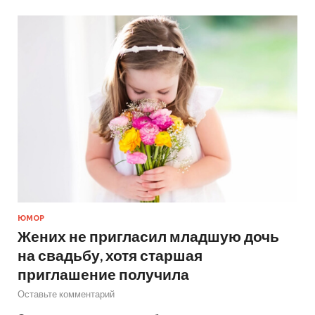
ЮМОР
Жених не пригласил младшую дочь
на свадьбу, хотя старшая
приглашение получила
Оставьте комментарий