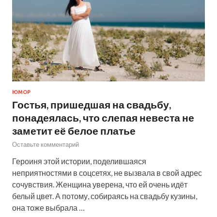
ЮМОР
Гостья, пришедшая на свадьбу,
понадеялась, что слепая невеста не
заметит её белое платье
Оставьте комментарий
Героиня этой истории, поделившаяся
неприятностями в соцсетях, не вызвала в свой адрес
сочувствия. Женщина уверена, что ей очень идёт
белый цвет. А потому, собираясь на свадьбу кузины,
она тоже выбрала …