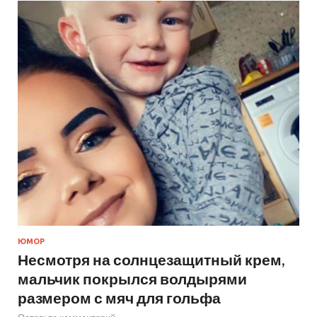
ЮМОР
Несмотря на солнцезащитный крем,
мальчик покрылся волдырями
размером с мяч для гольфа