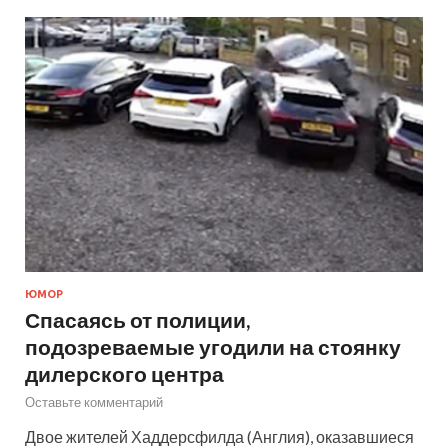
ЮМОР
Спасаясь от полиции,
подозреваемые угодили на стоянку
дилерского центра
Оставьте комментарий
Двое жителей Хаддерсфилда (Англия), оказавшиеся