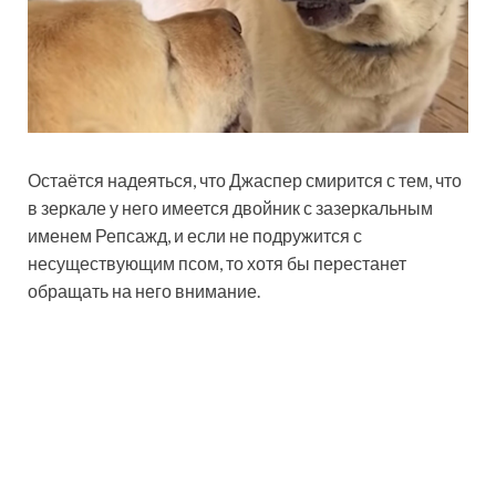
Остаётся надеяться, что Джаспер смирится с тем, что
в зеркале у него имеется двойник с зазеркальным
именем Репсажд, и если не подружится с
несуществующим псом, то хотя бы перестанет
обращать на него внимание.