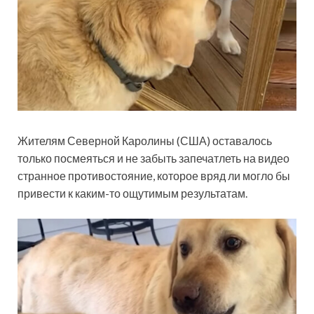
Жителям Северной Каролины (США) оставалось
только посмеяться и не забыть запечатлеть на видео
странное противостояние, которое вряд
ли могло бы
привести к каким-то ощутимым результатам.