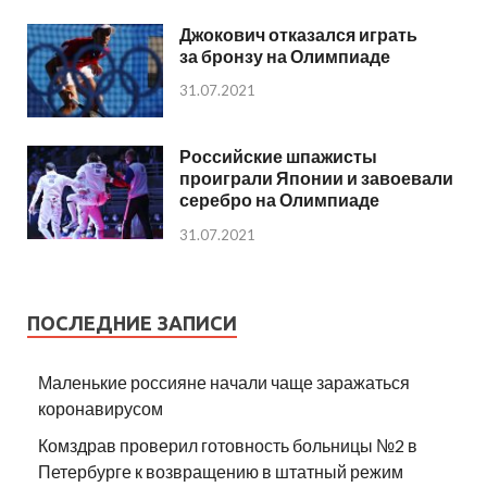
Джокович отказался играть
за бронзу на Олимпиаде
31.07.2021
Российские шпажисты
проиграли Японии и завоевали
серебро на Олимпиаде
31.07.2021
ПОСЛЕДНИЕ ЗАПИСИ
Маленькие россияне начали чаще заражаться
коронавирусом
Комздрав проверил готовность больницы №2 в
Петербурге к возвращению в штатный режим