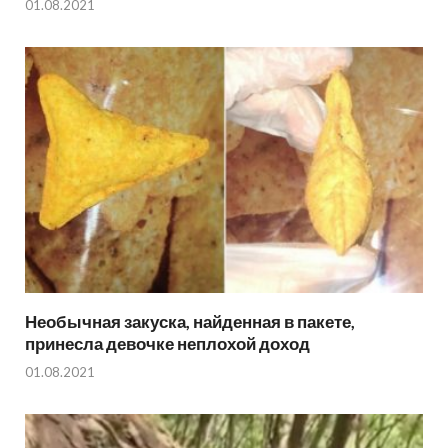
01.08.2021
Необычная закуска, найденная в пакете,
принесла девочке неплохой доход
01.08.2021