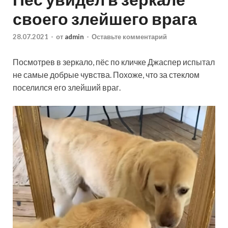
своего злейшего врага
28.07.2021
-
от
admin
-
Оставьте комментарий
Посмотрев в зеркало, пёс по кличке Джаспер испытал
не самые добрые чувства. Похоже, что за стеклом
поселился его злейший враг.