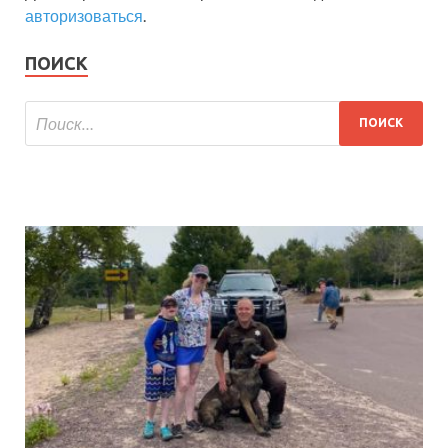
авторизоваться
.
ПОИСК