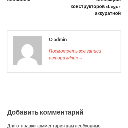
конструкторов «Lego»
аккуратной
О admin
Посмотреть все записи
автора admin →
Добавить комментарий
Для отправки комментария вам необходимо