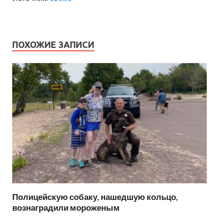
ПОХОЖИЕ ЗАПИСИ
Полицейскую собаку, нашедшую кольцо,
вознаградили мороженым