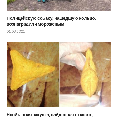
Полицейскую собаку, нашедшую кольцо,
вознаградили мороженым
01.08.2021
Необычная закуска, найденная в пакете,