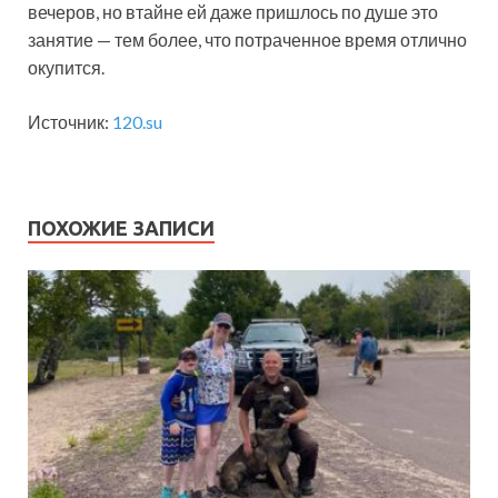
вечеров, но втайне ей даже пришлось по душе это
занятие — тем более, что потраченное время отлично
окупится.
Источник:
120.su
ПОХОЖИЕ ЗАПИСИ