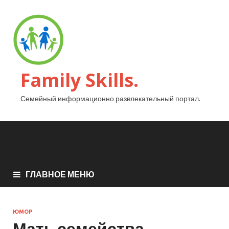
Family Skills.
Семейный информационно развлекательный портал.
ГЛАВНОЕ МЕНЮ
ЮМОР
Мать семейства