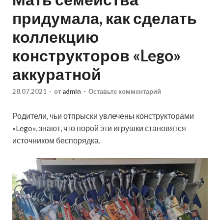
придумала, как сделать
коллекцию
конструкторов «Lego»
аккуратной
28.07.2021
-
от
admin
-
Оставьте комментарий
Родители, чьи отпрыски увлечены конструкторами
«Lego», знают, что порой эти игрушки становятся
источником беспорядка.