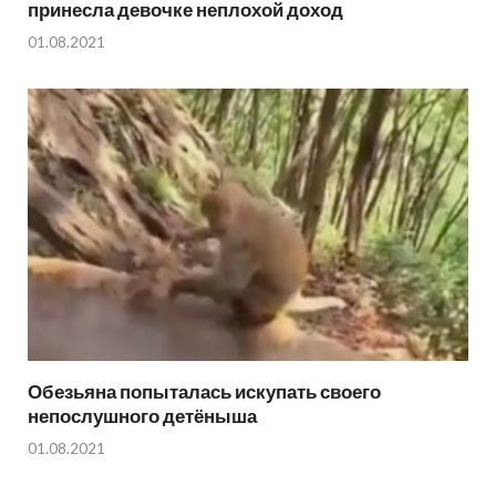
принесла девочке неплохой доход
01.08.2021
Обезьяна попыталась искупать своего
непослушного детёныша
01.08.2021