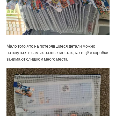
Мало того, что на потерявшиеся детали можно
наткнуться в самых разных местах, так ещё и коробки
занимают слишком много места.