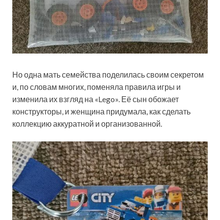
Но одна
мать семейства поделилась своим секретом
и, по словам многих, поменяла правила игры и
изменила их взгляд на «Lego». Её сын обожает
конструкторы, и женщина придумала, как сделать
коллекцию аккуратной и организованной.