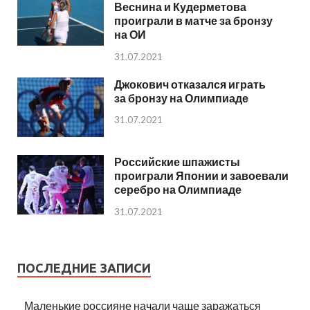
Веснина и Кудерметова
проиграли в матче за бронзу
на ОИ
31.07.2021
Джокович отказался играть
за бронзу на Олимпиаде
31.07.2021
Российские шпажисты
проиграли Японии и завоевали
серебро на Олимпиаде
31.07.2021
ПОСЛЕДНИЕ ЗАПИСИ
Маленькие россияне начали чаще заражаться