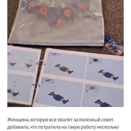
Женщина, которую все хвалят за полезный совет,
добавила, что потратила на такую работу несколько