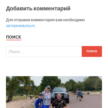
Добавить комментарий
Для отправки комментария вам необходимо
авторизоваться
.
ПОИСК